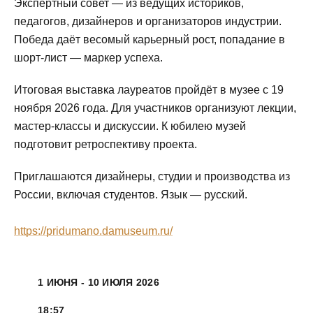
Экспертный совет — из ведущих историков,
педагогов, дизайнеров и организаторов индустрии.
Победа даёт весомый карьерный рост, попадание в
шорт-лист — маркер успеха.
Итоговая выставка лауреатов пройдёт в музее с 19
ноября 2026 года. Для участников организуют лекции,
мастер-классы и дискуссии. К юбилею музей
подготовит ретроспективу проекта.
Приглашаются дизайнеры, студии и производства из
России, включая студентов. Язык — русский.
https://pridumano.damuseum.ru/
1 ИЮНЯ - 10 ИЮЛЯ 2026
18:57