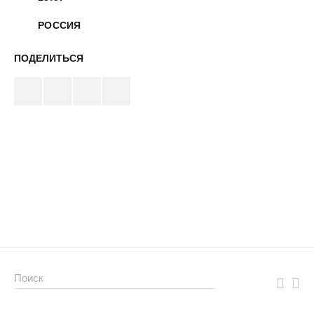
РОССИЯ
ПОДЕЛИТЬСЯ