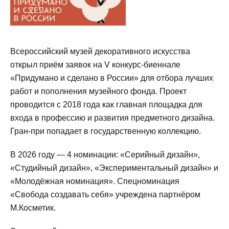
Всероссийский музей декоративного искусства
открыл приём заявок на V конкурс-биеннале
«Придумано и сделано в России» для отбора лучших
работ и пополнения музейного фонда. Проект
проводится с 2018 года как главная площадка для
входа в профессию и развития предметного дизайна.
Гран-при попадает в государственную коллекцию.
В 2026 году — 4 номинации: «Серийный дизайн»,
«Студийный дизайн», «Экспериментальный дизайн» и
«Молодёжная номинация». Спецноминация
«Свобода создавать себя» учреждена партнёром
М.Косметик.