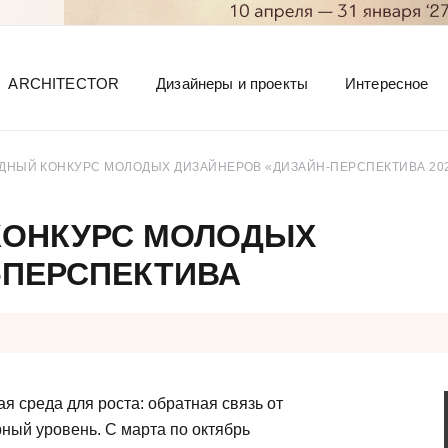
ARCHITECTOR
Дизайнеры и проекты
Интересное
ОДНЫЙ КОНКУРС МОЛОДЫХ ДИЗАЙНЕРОВ «ДИЗАЙН-ПЕРСПЕКТИВА 20
 КОНКУРС МОЛОДЫХ
-ПЕРСПЕКТИВА
 среда для роста: обратная связь от
ный уровень. С марта по октябрь