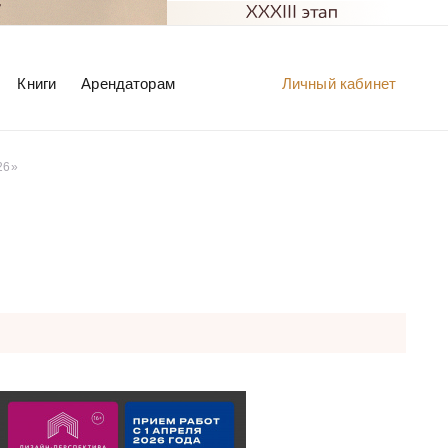
Книги
Арендаторам
Личный кабинет
26»