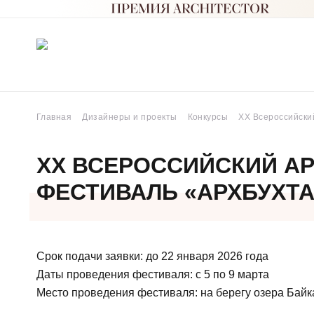
Главная
Дизайнеры и проекты
Конкурсы
XX Всероссийски
XX ВСЕРОССИЙСКИЙ А
ФЕСТИВАЛЬ «АРХБУХТА
Срок подачи заявки: до 22 января 2026 года
Даты проведения фестиваля: с 5 по 9 марта
Место проведения фестиваля: на берегу озера Байк