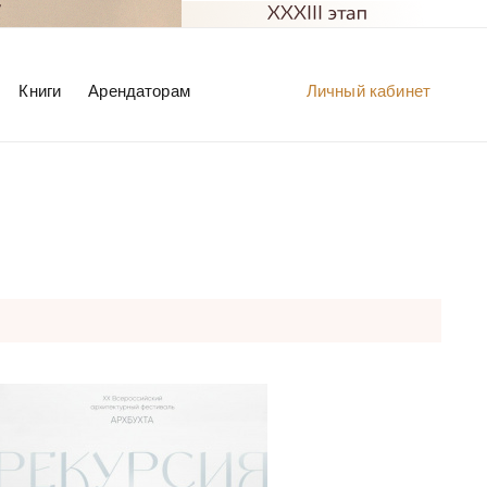
Книги
Арендаторам
Личный кабинет