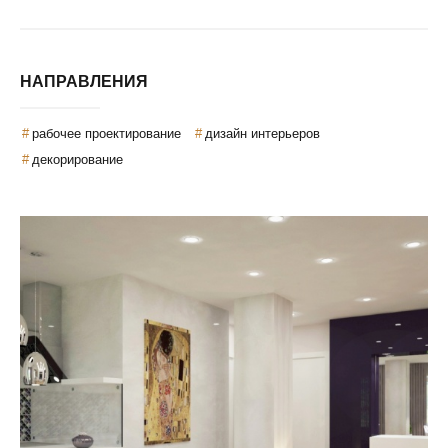
НАПРАВЛЕНИЯ
рабочее проектирование
дизайн интерьеров
декорирование