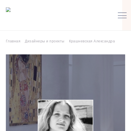
Главная
Дизайнеры и проекты
Крашневская Александра