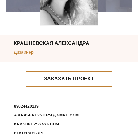
КРАШНЕВСКАЯ АЛЕКСАНДРА
Дизайнер
ЗАКАЗАТЬ ПРОЕКТ
89024420139
A.KRASHNEVSKAYA@GMAIL.COM
KRASHNEVSKAYA.COM
ЕКАТЕРИНБУРГ