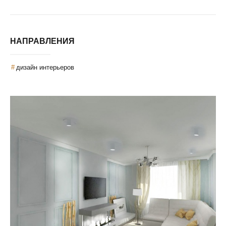
НАПРАВЛЕНИЯ
дизайн интерьеров