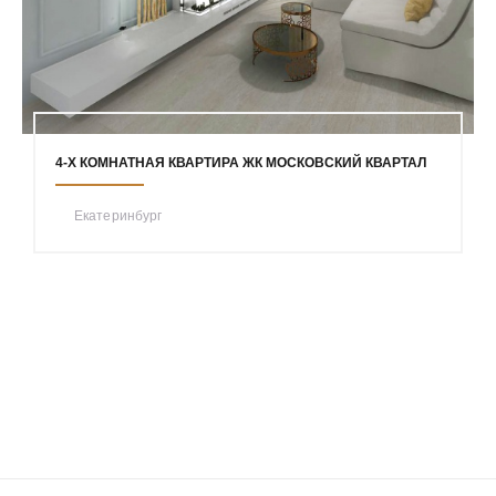
4-Х КОМНАТНАЯ КВАРТИРА ЖК МОСКОВСКИЙ КВАРТАЛ
Екатеринбург