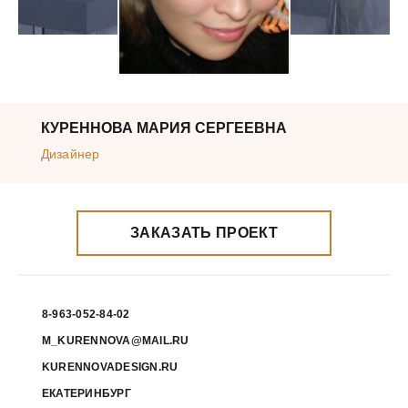
КУРЕННОВА МАРИЯ СЕРГЕЕВНА
Дизайнер
ЗАКАЗАТЬ ПРОЕКТ
8-963-052-84-02
M_KURENNOVA@MAIL.RU
KURENNOVADESIGN.RU
ЕКАТЕРИНБУРГ