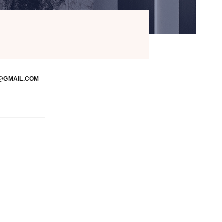
@GMAIL.COM