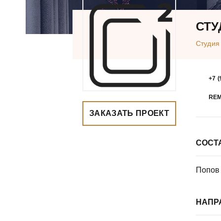
СТУ
Студия
+7 (
RE
ЗАКАЗАТЬ ПРОЕКТ
СОСТ
Попов 
НАПР