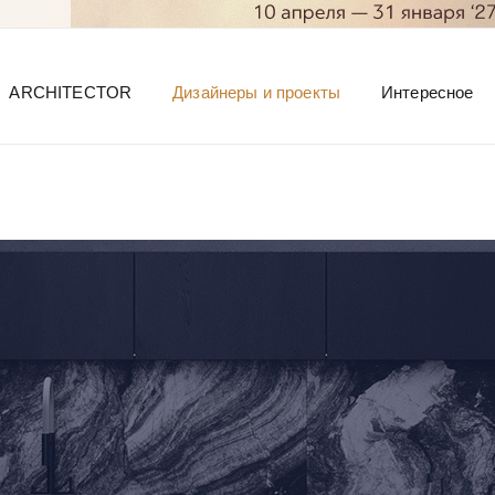
ARCHITECTOR
Дизайнеры и проекты
Интересное