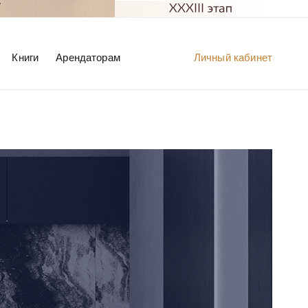
Книги
Арендаторам
Личный кабинет