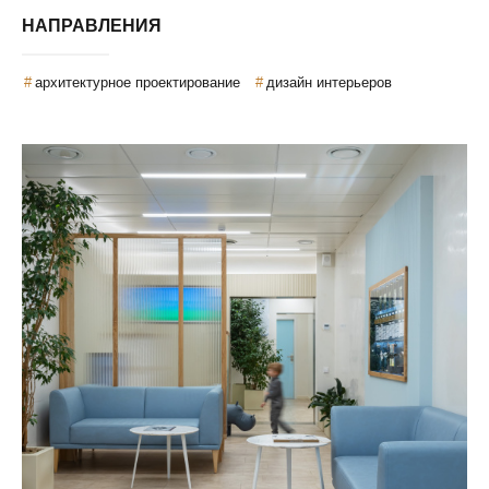
НАПРАВЛЕНИЯ
архитектурное проектирование
дизайн интерьеров