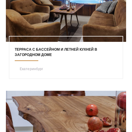
ТЕРРАСА С БАССЕЙНОМ И ЛЕТНЕЙ КУХНЕЙ В
ЗАГОРОДНОМ ДОМЕ
Екатеринбург