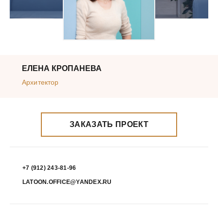
ЕЛЕНА КРОПАНЕВА
Архитектор
ЗАКАЗАТЬ ПРОЕКТ
+7 (912) 243-81-96
LATOON.OFFICE@YANDEX.RU