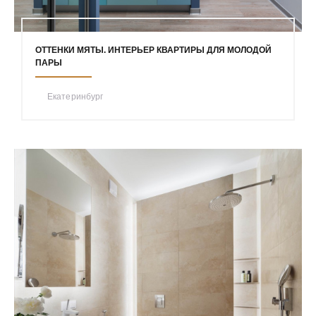
ОТТЕНКИ МЯТЫ. ИНТЕРЬЕР КВАРТИРЫ ДЛЯ МОЛОДОЙ
ПАРЫ
Екатеринбург