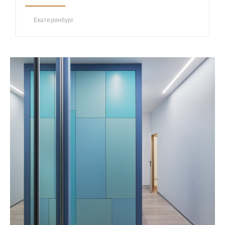
Екатеринбург