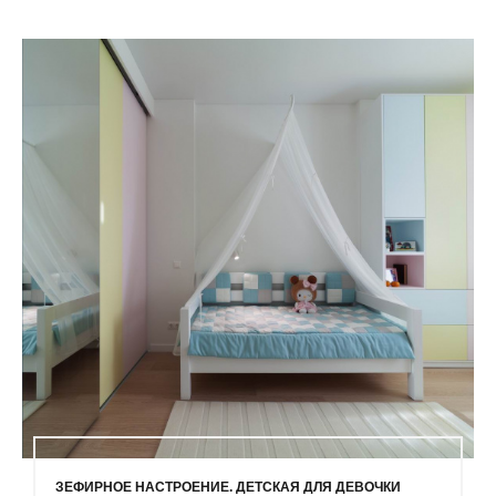
ЗЕФИРНОЕ НАСТРОЕНИЕ. ДЕТСКАЯ ДЛЯ ДЕВОЧКИ