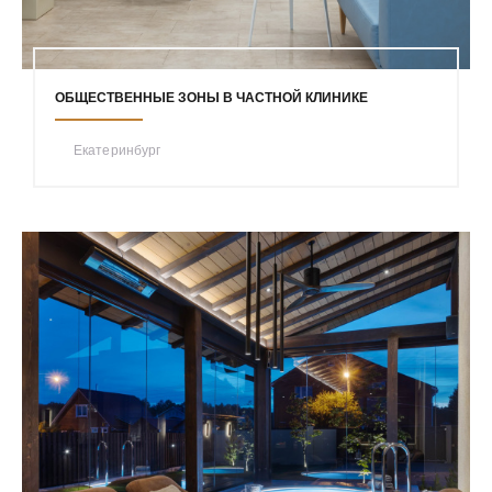
ОБЩЕСТВЕННЫЕ ЗОНЫ В ЧАСТНОЙ КЛИНИКЕ
Екатеринбург