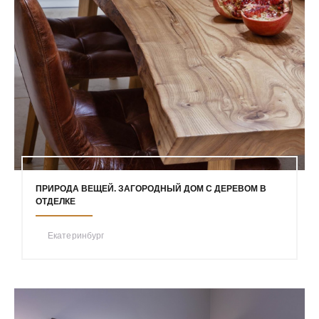
ПРИРОДА ВЕЩЕЙ. ЗАГОРОДНЫЙ ДОМ С ДЕРЕВОМ В
ОТДЕЛКЕ
Екатеринбург