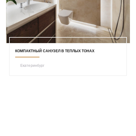
КОМПАКТНЫЙ САНУЗЕЛ В ТЕПЛЫХ ТОНАХ
Екатеринбург