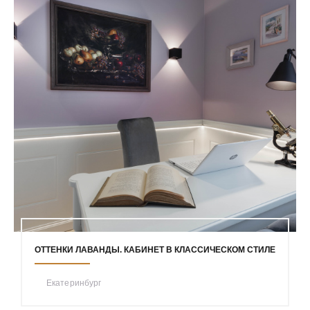
ОТТЕНКИ ЛАВАНДЫ. КАБИНЕТ В КЛАССИЧЕСКОМ СТИЛЕ
Екатеринбург