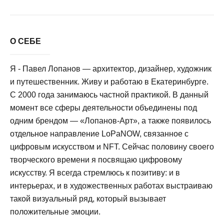
О СЕБЕ
Я - Павел Лопанов — архитектор, дизайнер, художник
и путешественник. Живу и работаю в Екатеринбурге.
С 2000 года занимаюсь частной практикой. В данный
момент все сферы деятельности объединены под
одним брендом — «Лопанов-Арт», а также появилось
отдельное направление LoPaNOW, связанное с
цифровым искусством и NFT. Сейчас половину своего
творческого времени я посвящаю цифровому
искусству. Я всегда стремлюсь к позитиву: и в
интерьерах, и в художественных работах выстраиваю
такой визуальный ряд, который вызывает
положительные эмоции.