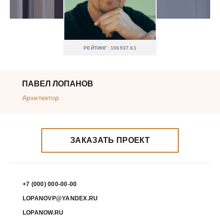
РЕЙТИНГ: 106937.61
ПАВЕЛ ЛОПАНОВ
Архитектор
ЗАКАЗАТЬ ПРОЕКТ
+7 (000) 000-00-00
LOPANOVP@YANDEX.RU
LOPANOW.RU