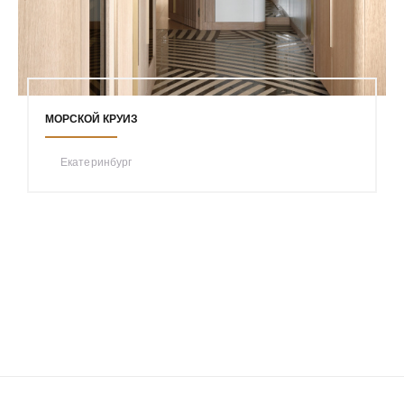
МОРСКОЙ КРУИЗ
Екатеринбург