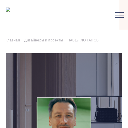
Главная
Дизайнеры и проекты
ПАВЕЛ ЛОПАНОВ