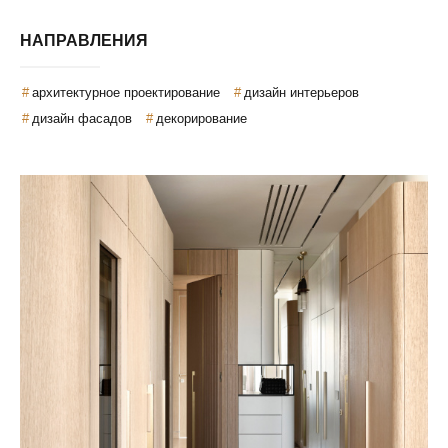
НАПРАВЛЕНИЯ
архитектурное проектирование
дизайн интерьеров
дизайн фасадов
декорирование