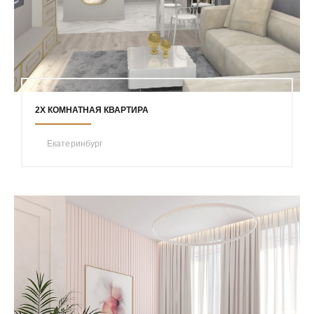
2Х КОМНАТНАЯ КВАРТИРА
Екатеринбург