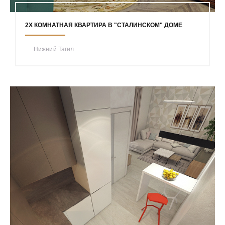
2Х КОМНАТНАЯ КВАРТИРА В "СТАЛИНСКОМ" ДОМЕ
Нижний Тагил