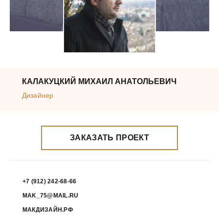
КАЛАКУЦКИЙ МИХАИЛ АНАТОЛЬЕВИЧ
Дизайнер
ЗАКАЗАТЬ ПРОЕКТ
+7 (912) 242-68-66
MAK_75@MAIL.RU
МАКДИЗАЙН.РФ