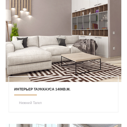
ИНТЕРЬЕР ТАУНХАУСА 140КВ.М.
Нижний Тагил