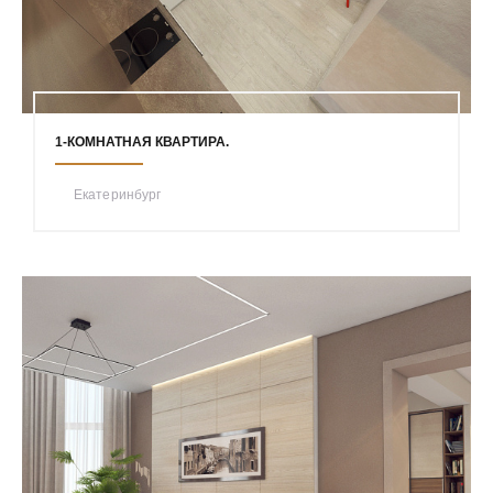
1-КОМНАТНАЯ КВАРТИРА.
Екатеринбург