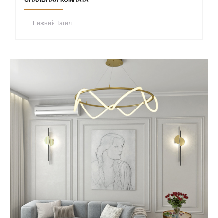
Нижний Тагил