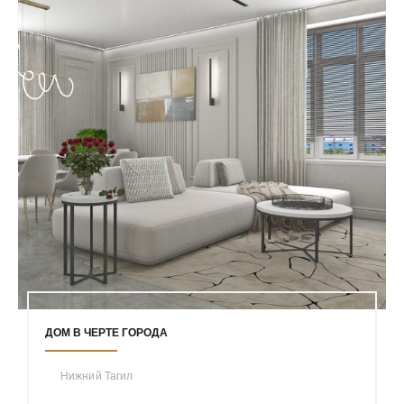
ДОМ В ЧЕРТЕ ГОРОДА
Нижний Тагил