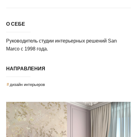
О СЕБЕ
Руководитель студии интерьерных решений San
Marco c 1998 года.
НАПРАВЛЕНИЯ
дизайн интерьеров