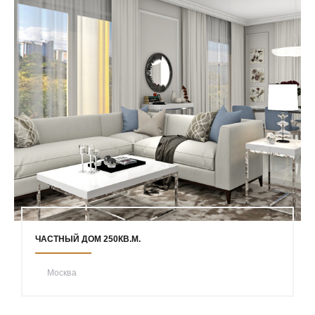
ЧАСТНЫЙ ДОМ 250КВ.М.
Москва