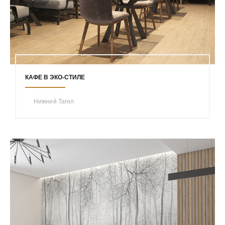
КАФЕ В ЭКО-СТИЛЕ
Нижний Тагил