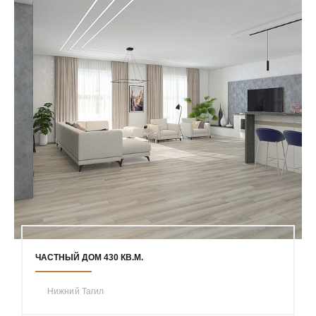
ЧАСТНЫЙ ДОМ 430 КВ.М.
Нижний Тагил