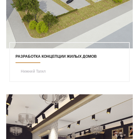
РАЗРАБОТКА КОНЦЕПЦИИ ЖИЛЫХ ДОМОВ
Нижний Тагил