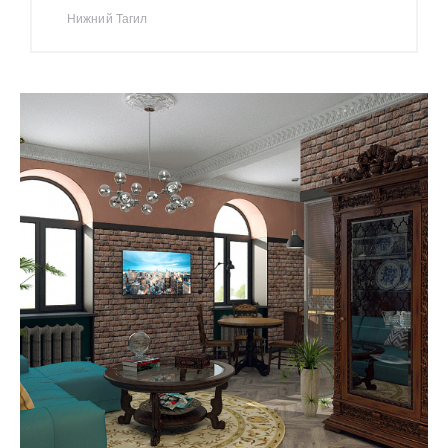
Нижний Тагил