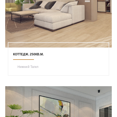
КОТТЕДЖ. 250КВ.М.
Нижний Тагил