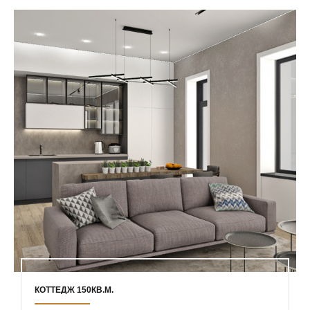
КОТТЕДЖ 150КВ.М.