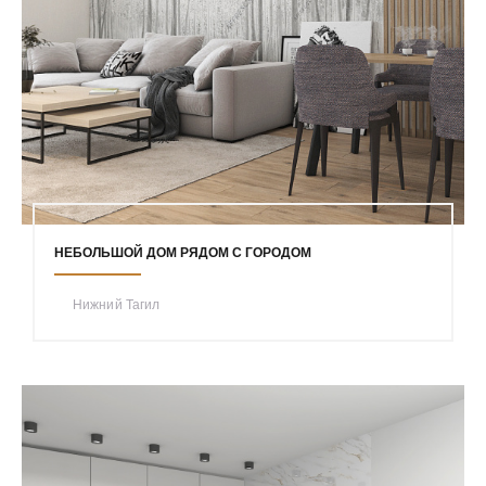
НЕБОЛЬШОЙ ДОМ РЯДОМ С ГОРОДОМ
Нижний Тагил