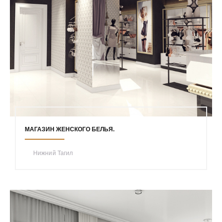
МАГАЗИН ЖЕНСКОГО БЕЛЬЯ.
Нижний Тагил