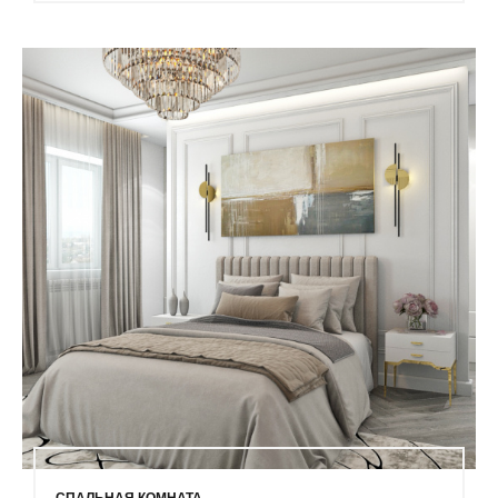
СПАЛЬНАЯ КОМНАТА