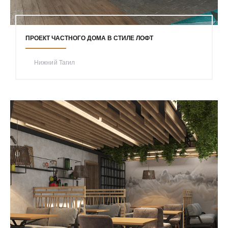
ПРОЕКТ ЧАСТНОГО ДОМА В СТИЛЕ ЛОФТ
Нижний Тагил