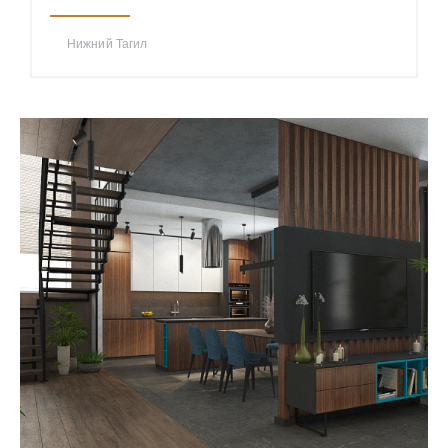
Нижний Тагил