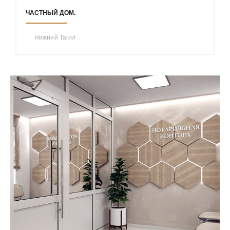
ЧАСТНЫЙ ДОМ.
Нижний Тагил