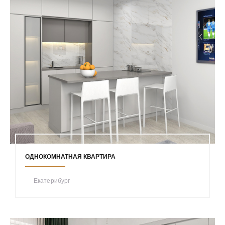
ОДНОКОМНАТНАЯ КВАРТИРА
Екатерибург