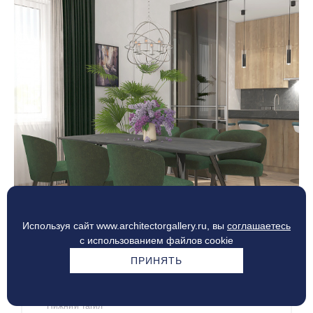
Используя сайт www.architectorgallery.ru, вы
соглашаетесь
с использованием файлов cookie
ПРИНЯТЬ
ЗАГОРОДНЫЙ ДОМ
Нижний Тагил