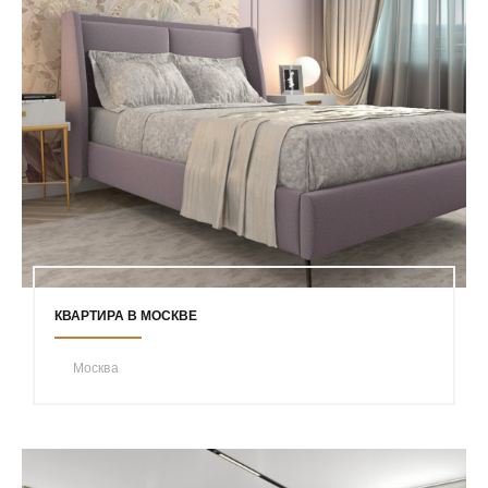
КВАРТИРА В МОСКВЕ
Москва