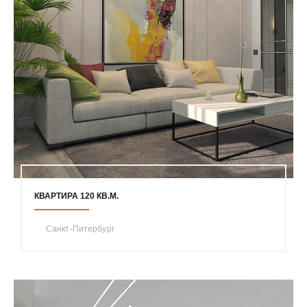
КВАРТИРА 120 КВ.М.
Санкт-Питербург