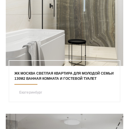
ЖК МОСКВА СВЕТЛАЯ КВАРТИРА ДЛЯ МОЛОДОЙ СЕМЬИ
130М2 ВАННАЯ КОМНАТА И ГОСТЕВОЙ ТУАЛЕТ
Екатеринбург