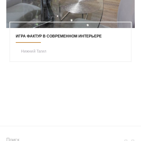
ИГРА ФАКТУР В СОВРЕМЕННОМ ИНТЕРЬЕРЕ
Нижний Тагил