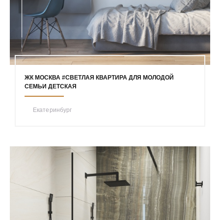
ЖК МОСКВА #СВЕТЛАЯ КВАРТИРА ДЛЯ МОЛОДОЙ
СЕМЬИ ДЕТСКАЯ
Екатеринбург