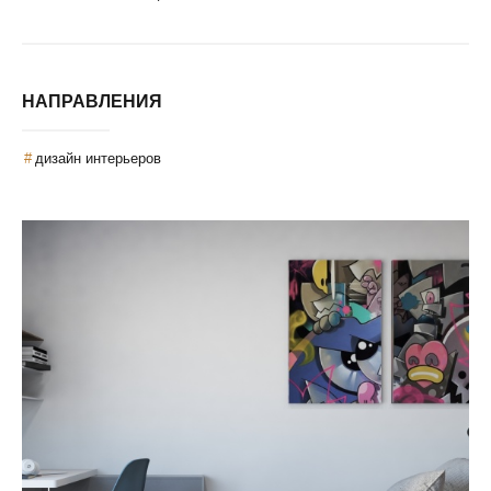
НАПРАВЛЕНИЯ
дизайн интерьеров