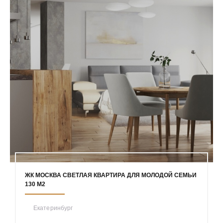
ЖК МОСКВА СВЕТЛАЯ КВАРТИРА ДЛЯ МОЛОДОЙ СЕМЬИ
130 М2
Екатеринбург