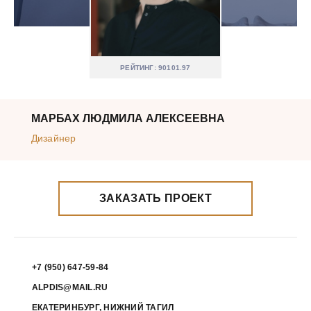
РЕЙТИНГ: 90101.97
МАРБАХ ЛЮДМИЛА АЛЕКСЕЕВНА
Дизайнер
ЗАКАЗАТЬ ПРОЕКТ
+7 (950) 647-59-84
ALPDIS@MAIL.RU
ЕКАТЕРИНБУРГ, НИЖНИЙ ТАГИЛ