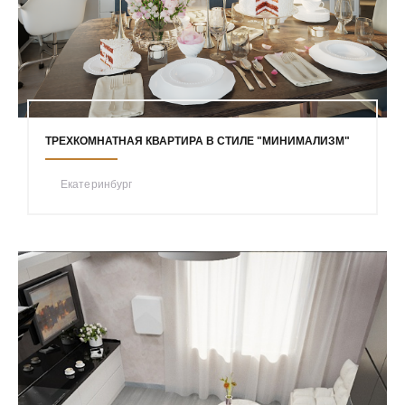
ТРЕХКОМНАТНАЯ КВАРТИРА В СТИЛЕ "МИНИМАЛИЗМ"
Екатеринбург