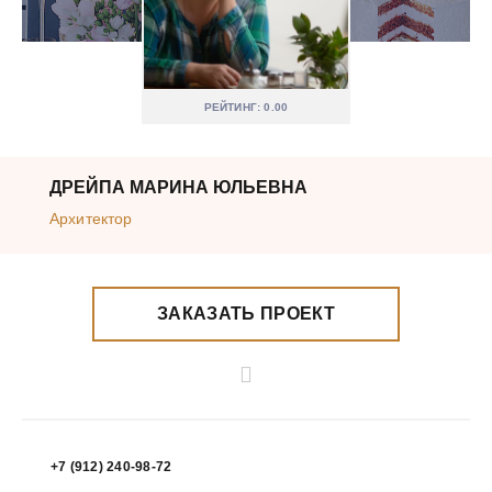
РЕЙТИНГ: 0.00
ДРЕЙПА МАРИНА ЮЛЬЕВНА
Архитектор
ЗАКАЗАТЬ ПРОЕКТ
+7 (912) 240-98-72