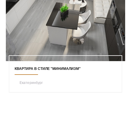
КВАРТИРА В СТИЛЕ "МИНИМАЛИЗМ"
Екатеринбург