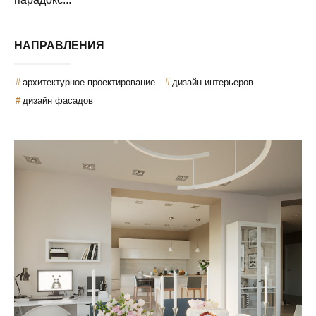
НАПРАВЛЕНИЯ
архитектурное проектирование
дизайн интерьеров
дизайн фасадов