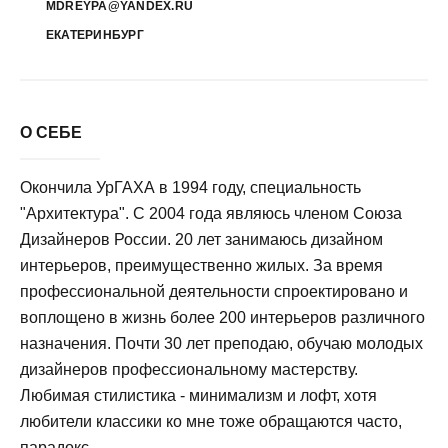
MDREYPA@YANDEX.RU
ЕКАТЕРИНБУРГ
О СЕБЕ
Окончила УрГАХА в 1994 году, специальность
"Архитектура". С 2004 года являюсь членом Союза
Дизайнеров России. 20 лет занимаюсь дизайном
интерьеров, преимущественно жилых. За время
профессиональной деятельности спроектировано и
воплощено в жизнь более 200 интерьеров различного
назначения. Почти 30 лет преподаю, обучаю молодых
дизайнеров профессиональному мастерству.
Любимая стилистика - минимализм и лофт, хотя
любители классики ко мне тоже обращаются часто,
парадокс...