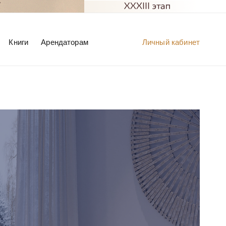
Книги
Арендаторам
Личный кабинет