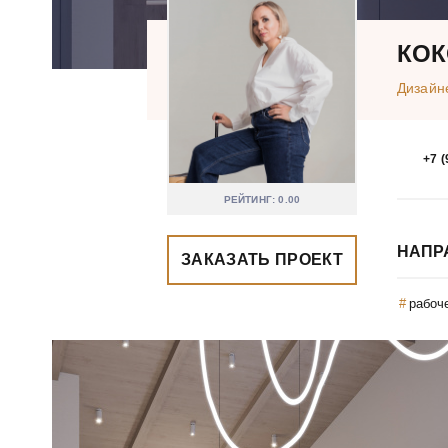
КОК
Дизайн
+7 (
РЕЙТИНГ: 0.00
НАПР
ЗАКАЗАТЬ ПРОЕКТ
рабоч