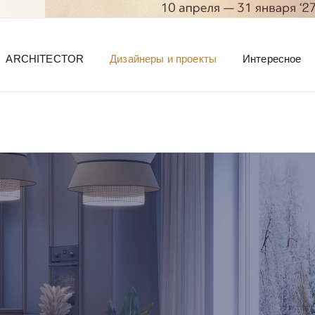
ARCHITECTOR
Дизайнеры и проекты
Интересное