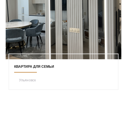
КВАРТИРА ДЛЯ СЕМЬИ
Ульяновск