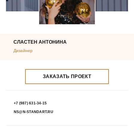
СЛАСТЕН АНТОНИНА
Дизайнер
ЗАКАЗАТЬ ПРОЕКТ
+7 (987) 631-34-15
NS@N-STANDART.RU