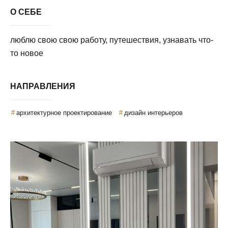
О СЕБЕ
люблю свою свою работу, путешествия, узнавать что-
то новое
НАПРАВЛЕНИЯ
архитектурное проектирование
дизайн интерьеров