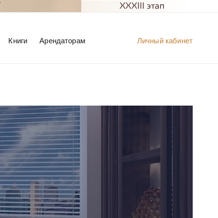
Книги
Арендаторам
Личный кабинет