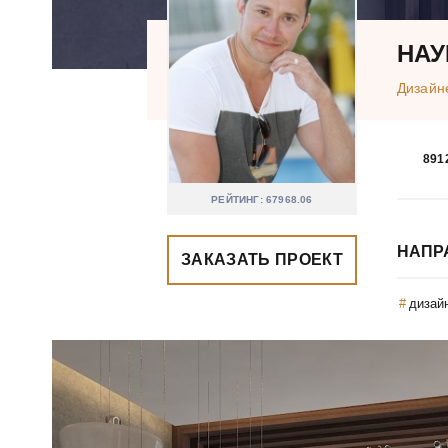
НАУ
Дизайн
891
РЕЙТИНГ: 67968.06
НАПР
ЗАКАЗАТЬ ПРОЕКТ
дизай