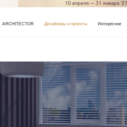
ARCHITECTOR
Дизайнеры и проекты
Интересное