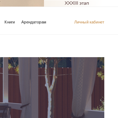
Книги
Арендаторам
Личный кабинет