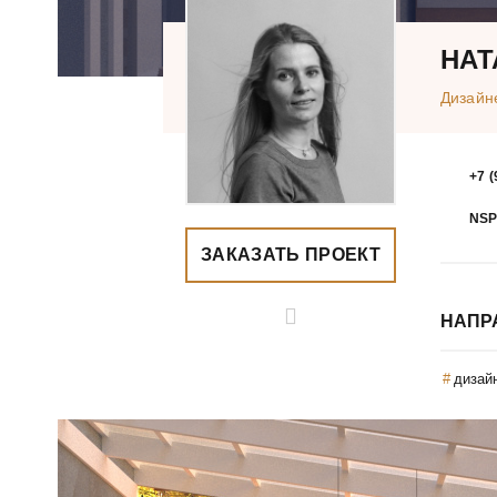
НАТ
Дизайн
+7 (
NSP
ЗАКАЗАТЬ ПРОЕКТ
НАПР
дизай