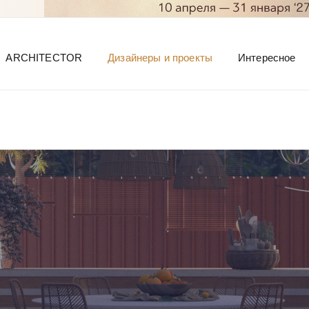
ARCHITECTOR
Дизайнеры и проекты
Интересное