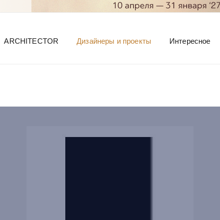
ARCHITECTOR
Дизайнеры и проекты
Интересное