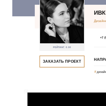
ИВК
Дизайн
+7 (
РЕЙТИНГ: 0.00
НАПР
ЗАКАЗАТЬ ПРОЕКТ
дизай