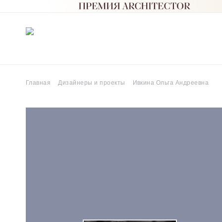
Главная
Дизайнеры и проекты
Ивкина Ольга Андреевна