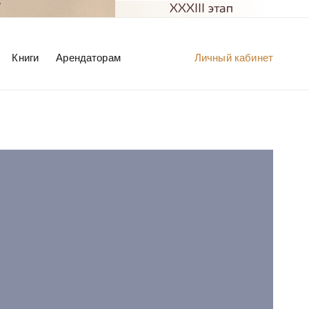
Книги
Арендаторам
Личный кабинет