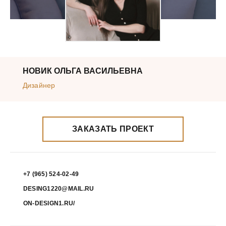
НОВИК ОЛЬГА ВАСИЛЬЕВНА
Дизайнер
ЗАКАЗАТЬ ПРОЕКТ
+7 (965) 524-02-49
DESING1220@MAIL.RU
ON-DESIGN1.RU/