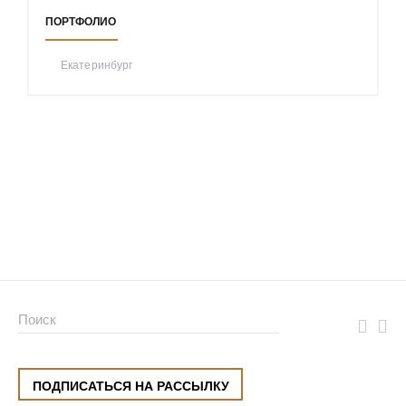
ПОРТФОЛИО
Екатеринбург
ПОДПИСАТЬСЯ НА РАССЫЛКУ