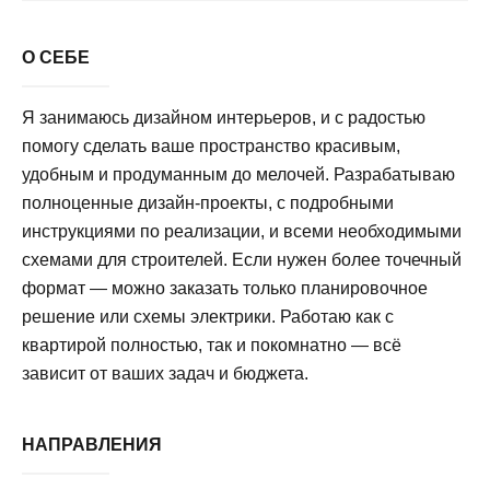
О СЕБЕ
Я занимаюсь дизайном интерьеров, и с радостью
помогу сделать ваше пространство красивым,
удобным и продуманным до мелочей. Разрабатываю
полноценные дизайн-проекты, с подробными
инструкциями по реализации, и всеми необходимыми
схемами для строителей. Если нужен более точечный
формат — можно заказать только планировочное
решение или схемы электрики. Работаю как с
квартирой полностью, так и покомнатно — всё
зависит от ваших задач и бюджета.
НАПРАВЛЕНИЯ