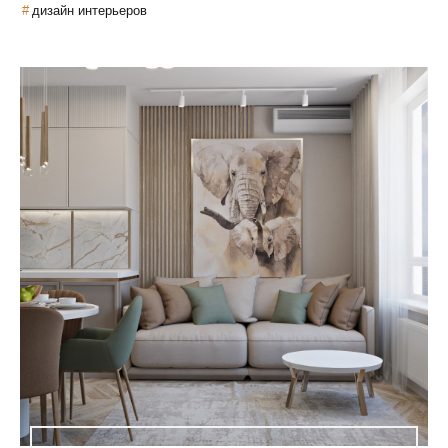
дизайн интерьеров