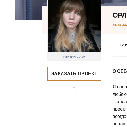
ОРЛ
Дизайн
+7 (
РЕЙТИНГ: 0.00
О СЕ
ЗАКАЗАТЬ ПРОЕКТ
Я опыт
люблю 
станда
проект
всегда
анализ