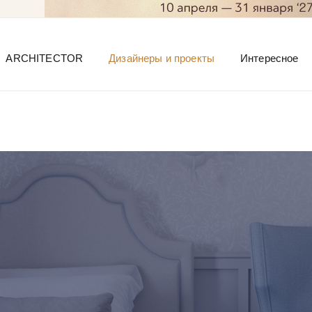
ARCHITECTOR
Дизайнеры и проекты
Интересное