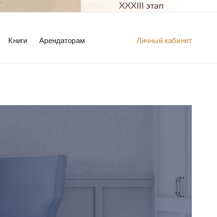
Книги
Арендаторам
Личный кабинет