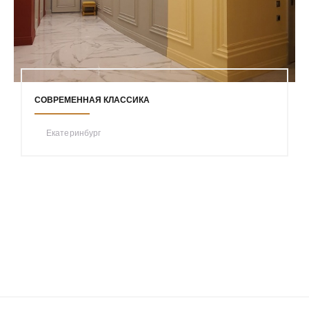
СОВРЕМЕННАЯ КЛАССИКА
Екатеринбург