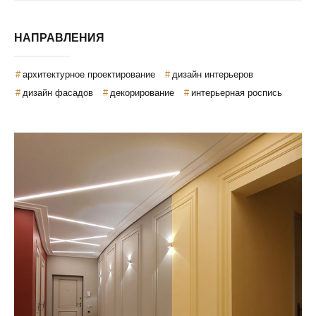
НАПРАВЛЕНИЯ
архитектурное проектирование
дизайн интерьеров
дизайн фасадов
декорирование
интерьерная роспись