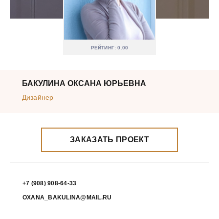
РЕЙТИНГ: 0.00
БАКУЛИНА ОКСАНА ЮРЬЕВНА
Дизайнер
ЗАКАЗАТЬ ПРОЕКТ
+7 (908) 908-64-33
OXANA_BAKULINA@MAIL.RU