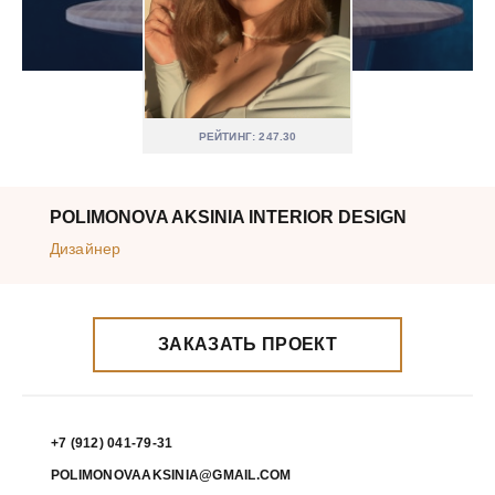
РЕЙТИНГ: 247.30
POLIMONOVA AKSINIA INTERIOR DESIGN
Дизайнер
ЗАКАЗАТЬ ПРОЕКТ
+7 (912) 041-79-31
POLIMONOVAAKSINIA@GMAIL.COM