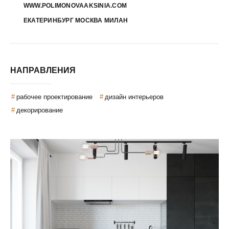
WWW.POLIMONOVAAKSINIA.COM
ЕКАТЕРИНБУРГ МОСКВА МИЛАН
НАПРАВЛЕНИЯ
рабочее проектирование
дизайн интерьеров
декорирование