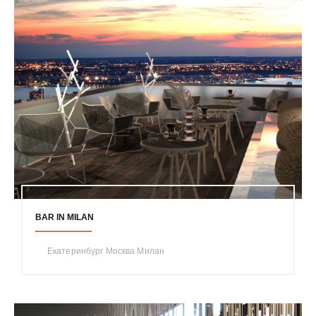
BAR IN MILAN
Екатеринбург Москва Милан