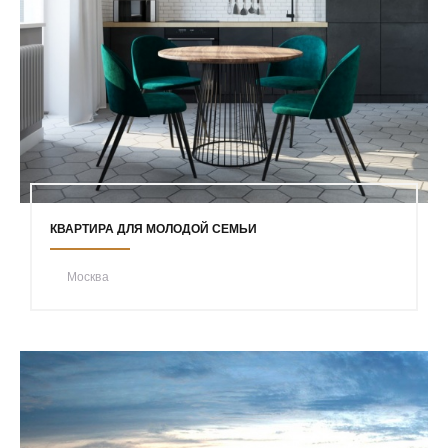
КВАРТИРА ДЛЯ МОЛОДОЙ СЕМЬИ
Москва