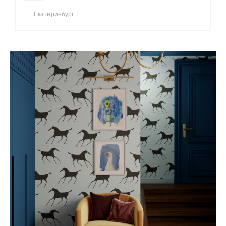
Екатеринбург