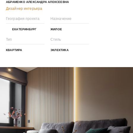
АБРАМЕНКО АЛЕКСАНДРА АЛЕКСЕЕВНА
Дизайнер интерьера
География проекта
Назначение
ЕКАТЕРИНБУРГ
ЖИЛОЕ
Тип
Стиль
КВАРТИРА
ЭКЛЕКТИКА