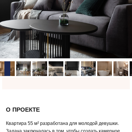
О ПРОЕКТЕ
Квартира 55 м² разработана для молодой девушки.
Задача заключалась в том, чтобы создать камерное,