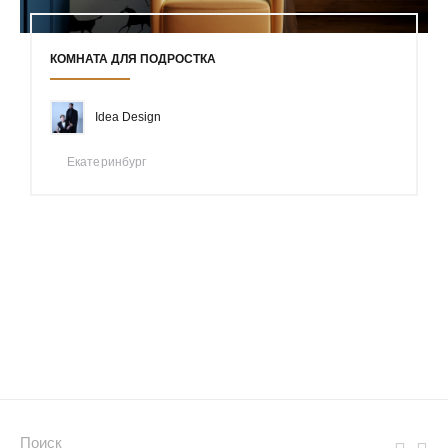
КОМНАТА ДЛЯ ПОДРОСТКА
Idea Design
Екатеринбург