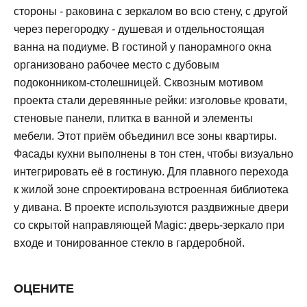
стороны - раковина с зеркалом во всю стену, с другой
через перегородку - душевая и отдельностоящая
ванна на подиуме. В гостиной у панорамного окна
организовано рабочее место с дубовым
подоконником-столешницей. Сквозным мотивом
проекта стали деревянные рейки: изголовье кровати,
стеновые панели, плитка в ванной и элементы
мебели. Этот приём объединил все зоны квартиры.
Фасады кухни выполнены в тон стен, чтобы визуально
интегрировать её в гостиную. Для плавного перехода
к жилой зоне спроектирована встроенная библиотека
у дивана. В проекте используются раздвижные двери
со скрытой направляющей Magic: дверь-зеркало при
входе и тонированное стекло в гардеробной.
ОЦЕНИТЕ