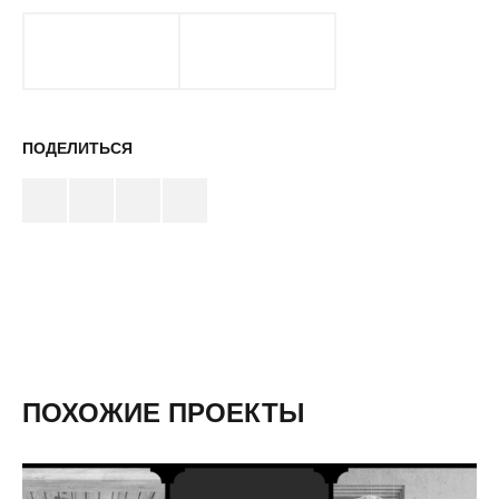
ПОДЕЛИТЬСЯ
ПОХОЖИЕ ПРОЕКТЫ