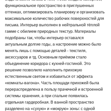
функциональное пространство в приглушенных
оттенках, оптимизировать планировку и организовать
максимальное количество рабочих поверхностей для
письма. Интерьер выполнен в нейтральной тёплой
гамме с обилием природных текстур. Материалы
подобраны так, чтобы интерьер оставался
актуальным долгие годы, а настроение можно было
менять лишь с помощью деталей - текстиля,
аксессуаров и тд. Основным приёмом стало
объединение коридора с кухней-гостиной. Это
решение позволило наполнить прихожую
естественным светом и избавиться от эффекта
«комнаты-вагона». Часть площади прихожей была
перераспределена в пользу прачечной и встроенной
системы хранения, а при спальне появилась
отдельная гардеробная. В ванной пространство
разделено на «сухую» и «мокрую» зоны: с одной