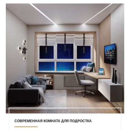
СОВРЕМЕННАЯ КОМНАТА ДЛЯ ПОДРОСТКА