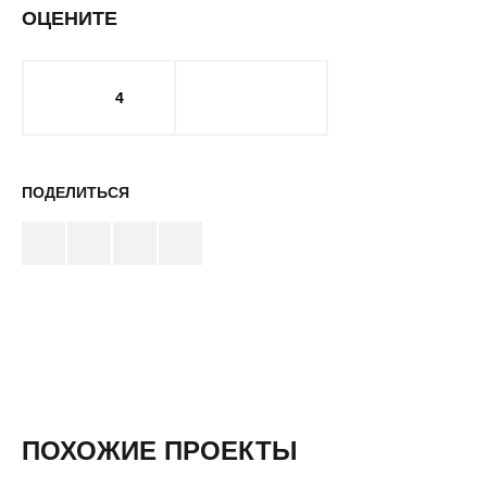
ОЦЕНИТЕ
4
ПОДЕЛИТЬСЯ
ПОХОЖИЕ ПРОЕКТЫ