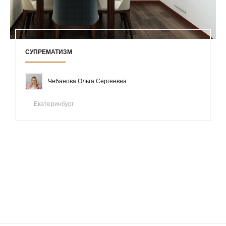
СУПРЕМАТИЗМ
Чебанова Ольга Сергеевна
Екатеринбург