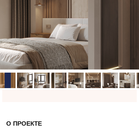
О ПРОЕКТЕ