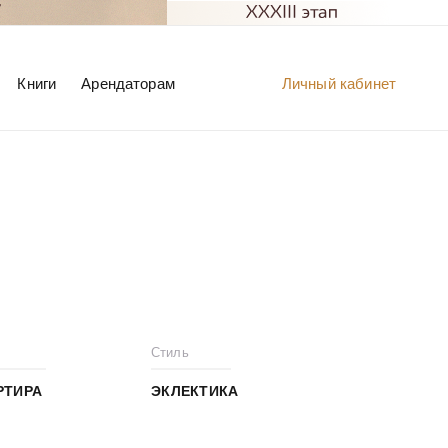
Книги
Арендаторам
Личный кабинет
Стиль
РТИРА
ЭКЛЕКТИКА