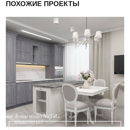
ПОХОЖИЕ ПРОЕКТЫ