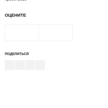
ОЦЕНИТЕ
ПОДЕЛИТЬСЯ