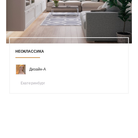
НЕОКЛАССИКА
Дизайн-А
Екатеринбург