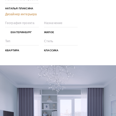
НАТАЛЬЯ ПЛАКСИНА
Дизайнер интерьера
География проекта
Назначение
ЕКАТЕРИНБУРГ
ЖИЛОЕ
Тип
Стиль
КВАРТИРА
КЛАССИКА