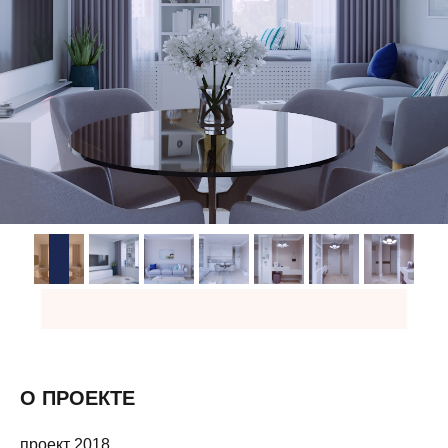
О ПРОЕКТЕ
проект 2018