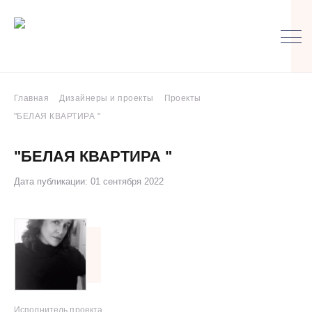
Главная
Дизайнеры и проекты
Проекты
"БЕЛАЯ КВАРТИРА "
"БЕЛАЯ КВАРТИРА "
Дата публикации: 01 сентября 2022
Исполнитель проекта