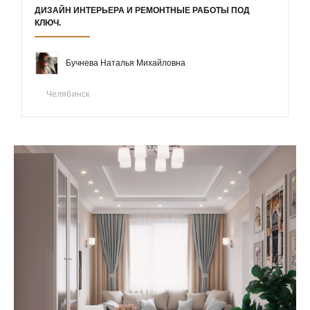
ДИЗАЙН ИНТЕРЬЕРА И РЕМОНТНЫЕ РАБОТЫ ПОД
КЛЮЧ.
Бучнева Наталья Михайловна
Челябинск