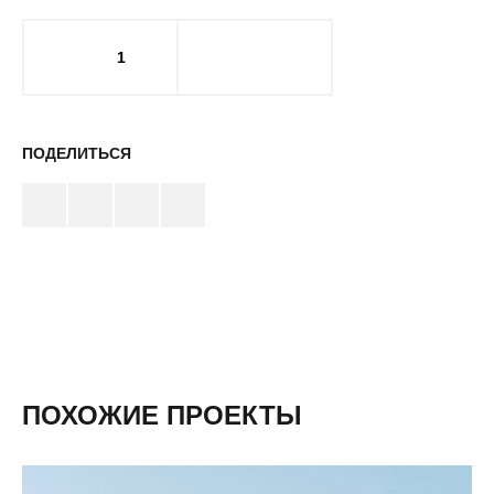
1
ПОДЕЛИТЬСЯ
ПОХОЖИЕ ПРОЕКТЫ