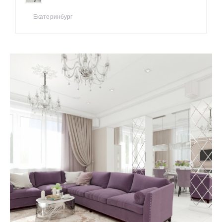
Екатеринбург