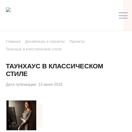
Главная
Дизайнеры и проекты
Проекты
Таунхаус в классическом стиле
ТАУНХАУС В КЛАССИЧЕСКОМ
СТИЛЕ
Дата публикации: 13 июня 2019