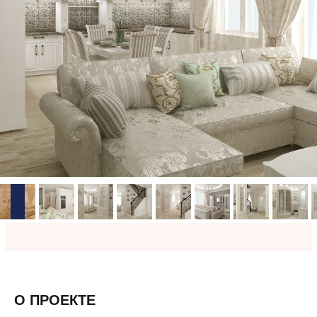
О ПРОЕКТЕ