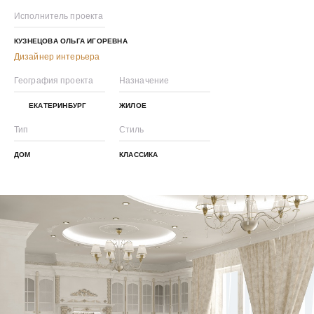
Исполнитель проекта
КУЗНЕЦОВА ОЛЬГА ИГОРЕВНА
Дизайнер интерьера
География проекта
Назначение
ЕКАТЕРИНБУРГ
ЖИЛОЕ
Тип
Стиль
ДОМ
КЛАССИКА