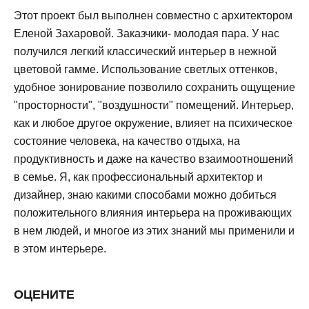
Этот проект был выполнен совместно с архитектором
Еленой Захаровой. Заказчики- молодая пара. У нас
получился легкий классический интерьер в нежной
цветовой гамме. Использование светлых оттенков,
удобное зонирование позволило сохранить ощущение
"просторности", "воздушности" помещений. Интерьер,
как и любое другое окружение, влияет на психическое
состояние человека, на качество отдыха, на
продуктивность и даже на качество взаимоотношений
в семье. Я, как профессиональный архитектор и
дизайнер, знаю какими способами можно добиться
положительного влияния интерьера на проживающих
в нем людей, и многое из этих знаний мы применили и
в этом интерьере.
ОЦЕНИТЕ