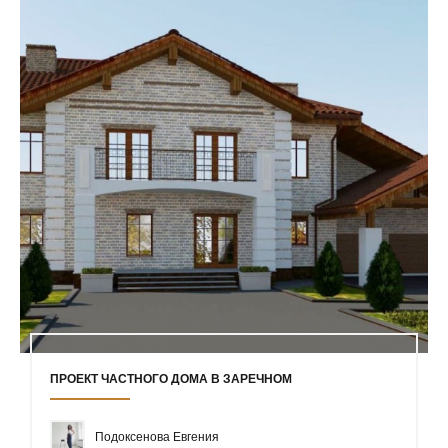
ПРОЕКТ ЧАСТНОГО ДОМА В ЗАРЕЧНОМ
Подоксенова Евгения