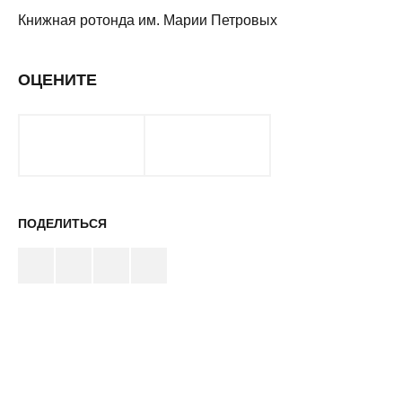
Книжная ротонда им. Марии Петровых
ОЦЕНИТЕ
ПОДЕЛИТЬСЯ