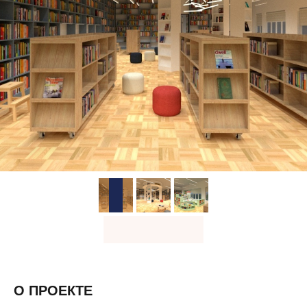
О ПРОЕКТЕ