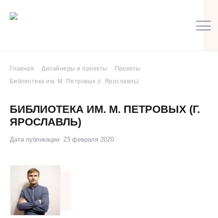
Главная
Дизайнеры и проекты
Проекты
Библиотека им. М. Петровых (г. Ярославль)
БИБЛИОТЕКА ИМ. М. ПЕТРОВЫХ (Г.
ЯРОСЛАВЛЬ)
Дата публикации: 23 февраля 2020