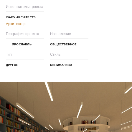
Исполнитель проекта
ISAEV ARCHITECTS
Архитектор
География проекта
Назначение
ЯРОСЛАВЛЬ
ОБЩЕСТВЕННОЕ
Тип
Стиль
ДРУГОЕ
МИНИМАЛИЗМ