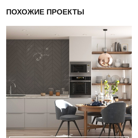
ПОХОЖИЕ ПРОЕКТЫ