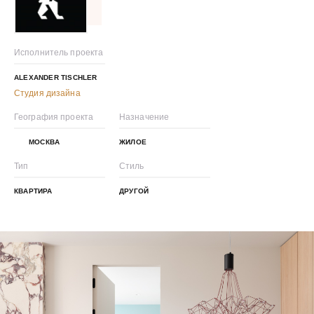
Исполнитель проекта
ALEXANDER TISCHLER
Студия дизайна
География проекта
Назначение
МОСКВА
ЖИЛОЕ
Тип
Стиль
КВАРТИРА
ДРУГОЙ