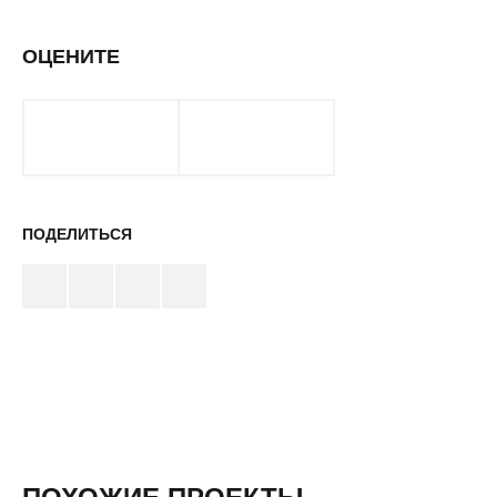
ОЦЕНИТЕ
ПОДЕЛИТЬСЯ