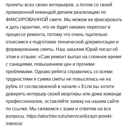
проекты всех своих интерьеров, а потом со своей
проверенной командой делаем реализацию по
ФИКСИРОВАННОЙ смете. Мы можем ее фиксировать
и дать гарантию, что не будет никаких переплат в
процессе ремонта, потому что очень тщательно
относимся к подготовке технической документации и
формированию сметы. Наш заказчик Юрий писал об
этом в отзыве: «Сам ремонт выпал на сложное время
с санкциями, повышением цен и прочими
проблемами. Однако ребята справились со всеми
трудностями и сумма сметы не повысилась ни на
рубль от согласованной в начале.» Если вы хотите
доверить интерьер своей квартиры или дома команде
профессионалов, оставляйте заявку на нашем сайте
по ссылке. Мы свяжемся с вами и ответим на все
вопросы. https://atischler.ru/ru/service/dizayn-proekt-
interera/