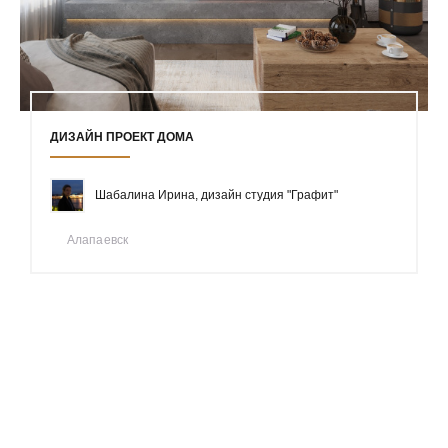
ДИЗАЙН ПРОЕКТ ДОМА
Шабалина Ирина, дизайн студия "Графит"
Алапаевск