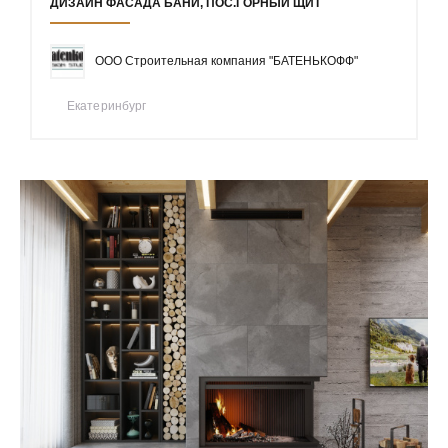
ДИЗАЙН ФАСАДА БАНИ, ПОС.ГОРНЫЙ ЩИТ
ООО Строительная компания "БАТЕНЬКОФФ"
Екатеринбург