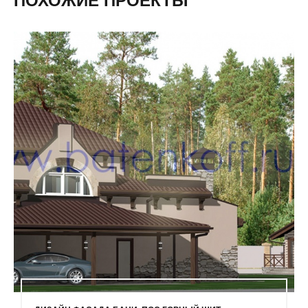
ПОХОЖИЕ ПРОЕКТЫ