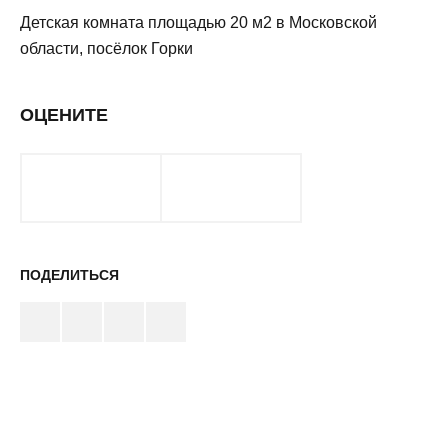
Детская комната площадью 20 м2 в Московской
области, посёлок Горки
ОЦЕНИТЕ
ПОДЕЛИТЬСЯ