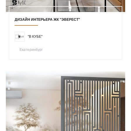
ДИЗАЙН ИНТЕРЬЕРА ЖК "ЭВЕРЕСТ"
"В КУБЕ"
Екатеринбург