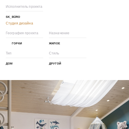
Исполнитель проекта
SK_BÜRO
Студия дизайна
География проекта
Назначение
ГОРКИ
ЖИЛОЕ
Тип
Стиль
ДОМ
ДРУГОЙ