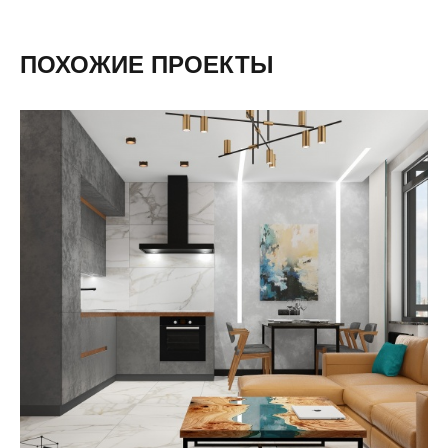
ПОХОЖИЕ ПРОЕКТЫ