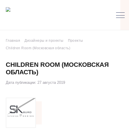
Главная
Дизайнеры и проекты
Проекты
Children Room (Московская область)
CHILDREN ROOM (МОСКОВСКАЯ
ОБЛАСТЬ)
Дата публикации: 27 августа 2019