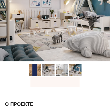
О ПРОЕКТЕ