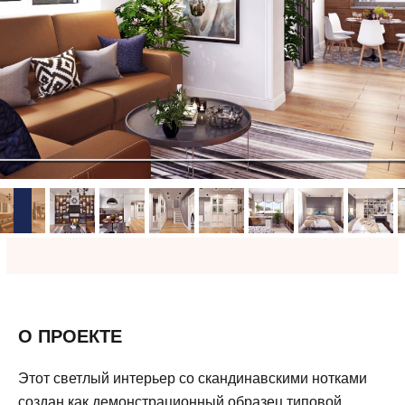
О ПРОЕКТЕ
Этот светлый интерьер со скандинавскими нотками
создан как демонстрационный образец типовой