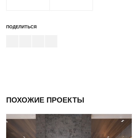
ПОДЕЛИТЬСЯ
ПОХОЖИЕ ПРОЕКТЫ