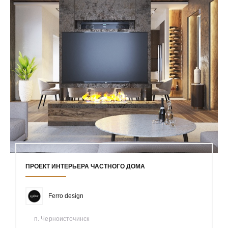
ПРОЕКТ ИНТЕРЬЕРА ЧАСТНОГО ДОМА
Ferro design
п. Черноисточинск