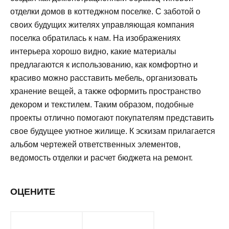
отделки домов в коттеджном поселке. С заботой о
своих будущих жителях управляющая компания
поселка обратилась к нам. На изображениях
интерьера хорошо видно, какие материалы
предлагаются к использованию, как комфортно и
красиво можно расставить мебель, организовать
хранение вещей, а также оформить пространство
декором и текстилем. Таким образом, подобные
проекты отлично помогают покупателям представить
свое будущее уютное жилище. К эскизам прилагается
альбом чертежей ответственных элементов,
ведомость отделки и расчет бюджета на ремонт.
ОЦЕНИТЕ