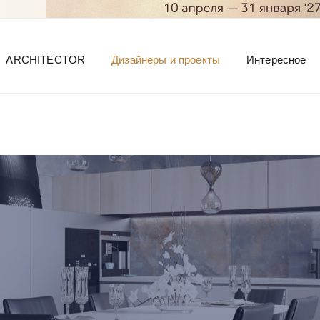
ARCHITECTOR
Дизайнеры и проекты
Интересное