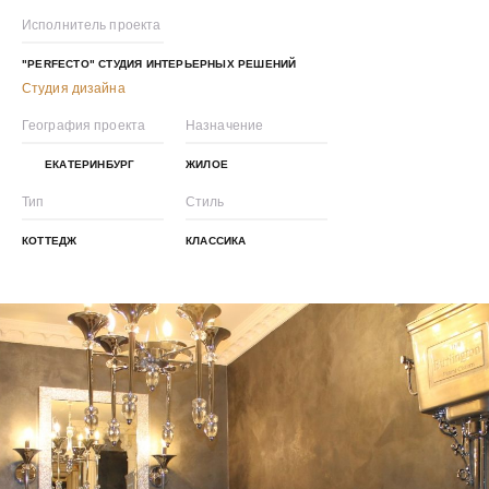
Исполнитель проекта
"PERFECTO" СТУДИЯ ИНТЕРЬЕРНЫХ РЕШЕНИЙ
Студия дизайна
География проекта
Назначение
ЕКАТЕРИНБУРГ
ЖИЛОЕ
Тип
Стиль
КОТТЕДЖ
КЛАССИКА