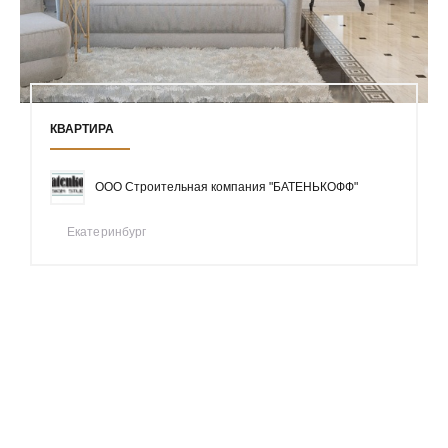
КВАРТИРА
ООО Строительная компания "БАТЕНЬКОФФ"
Екатеринбург