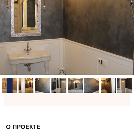
О ПРОЕКТЕ