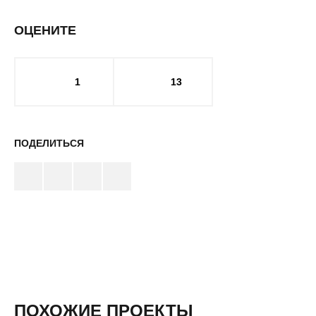
ОЦЕНИТЕ
1
13
ПОДЕЛИТЬСЯ
ПОХОЖИЕ ПРОЕКТЫ