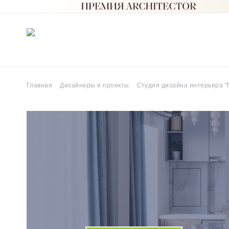
Главная
Дизайнеры и проекты
Студия дизайна интерьера "