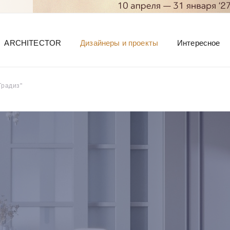
ARCHITECTOR
Дизайнеры и проекты
Интересное
Градиз"