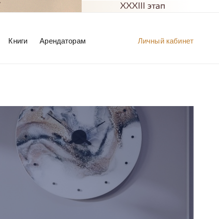
Книги
Арендаторам
Личный кабинет