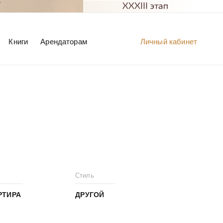
Книги
Арендаторам
Личный кабинет
Стиль
РТИРА
ДРУГОЙ