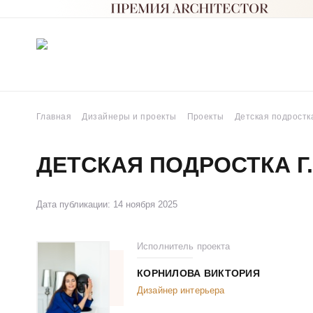
Главная
Дизайнеры и проекты
Проекты
Детская подростка
ДЕТСКАЯ ПОДРОСТКА Г
Дата публикации: 14 ноября 2025
Исполнитель проекта
КОРНИЛОВА ВИКТОРИЯ
Дизайнер интерьера