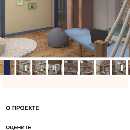
О ПРОЕКТЕ
ОЦЕНИТЕ