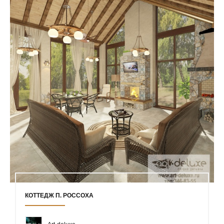
КОТТЕДЖ П. РОССОХА