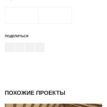
ПОДЕЛИТЬСЯ
ПОХОЖИЕ ПРОЕКТЫ