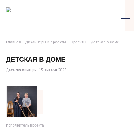
Главная
Дизайнеры и проекты
Проекты
Детская в Доме
ДЕТСКАЯ В ДОМЕ
Дата публикации: 15 января 2023
Исполнитель проекта