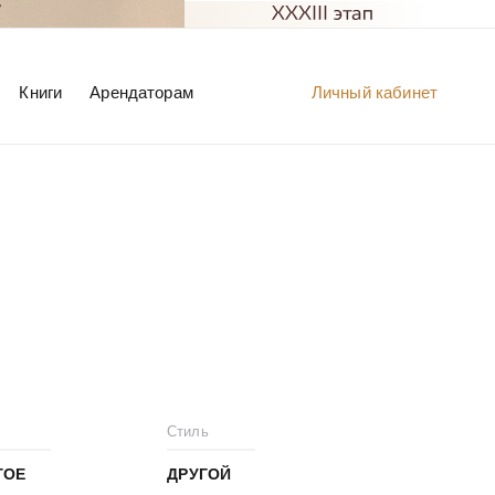
Книги
Арендаторам
Личный кабинет
Стиль
ГОЕ
ДРУГОЙ