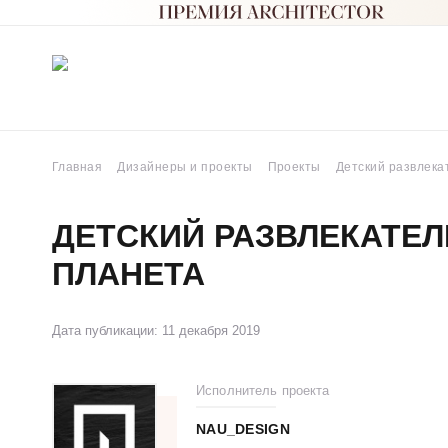
Главная
Дизайнеры и проекты
Проекты
Детский развлек
ДЕТСКИЙ РАЗВЛЕКАТЕ
ПЛАНЕТА
Дата публикации: 11 декабря 2019
Исполнитель проекта
NAU_DESIGN