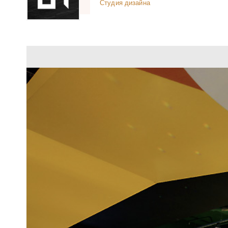
Студия дизайна