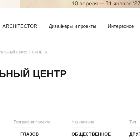
ARCHITECTOR
Дизайнеры и проекты
Интересное
ательный центр ПЛАНЕТА
ЛЬНЫЙ ЦЕНТР
География проекта
Назначение
Тип
ГЛАЗОВ
ОБЩЕСТВЕННОЕ
ДРУ