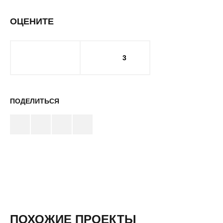
ОЦЕНИТЕ
3
ПОДЕЛИТЬСЯ
ПОХОЖИЕ ПРОЕКТЫ