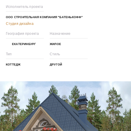
Исполнитель проекта
ООО СТРОИТЕЛЬНАЯ КОМПАНИЯ "БАТЕНЬКОФФ"
Студия дизайна
География проекта
Назначение
ЕКАТЕРИНБУРГ
ЖИЛОЕ
Тип
Стиль
КОТТЕДЖ
ДРУГОЙ