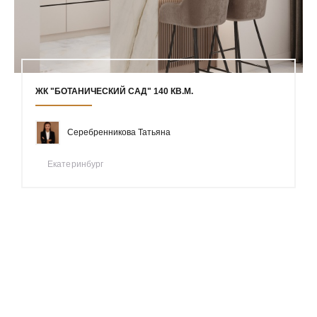
ЖК "БОТАНИЧЕСКИЙ САД" 140 КВ.М.
Серебренникова Татьяна
Екатеринбург