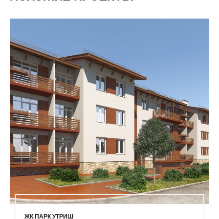
ЖК ПАРК УТРИШ