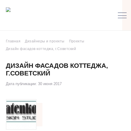
Главная
Дизайнеры и проекты
Проекты
Дизайн фасадов коттеджа, г.Советский
ДИЗАЙН ФАСАДОВ КОТТЕДЖА,
Г.СОВЕТСКИЙ
Дата публикации: 30 июня 2017