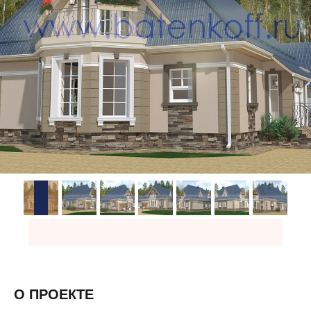
О ПРОЕКТЕ