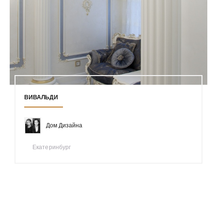
ВИВАЛЬДИ
Дом Дизайна
Екатеринбург