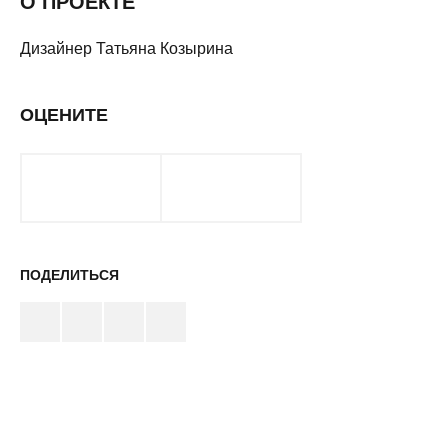
О ПРОЕКТЕ
Дизайнер Татьяна Козырина
ОЦЕНИТЕ
ПОДЕЛИТЬСЯ