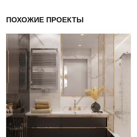
ПОХОЖИЕ ПРОЕКТЫ