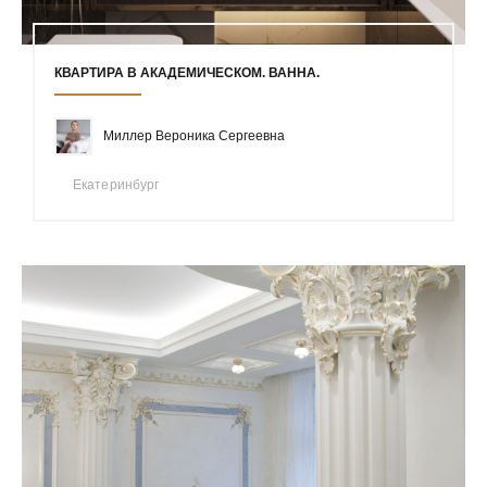
КВАРТИРА В АКАДЕМИЧЕСКОМ. ВАННА.
Миллер Вероника Сергеевна
Екатеринбург