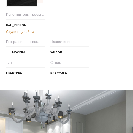
Исполнитель проекта
NAU_DESIGN
Студия дизайна
География проекта
Назначение
МОСКВА
ЖИЛОЕ
Тип
Стиль
КВАРТИРА
КЛАССИКА