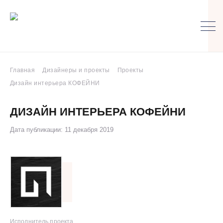
Главная
Дизайнеры и проекты
Проекты
Дизайн интерьера КОФЕЙНИ
ДИЗАЙН ИНТЕРЬЕРА КОФЕЙНИ
Дата публикации: 11 декабря 2019
Исполнитель проекта