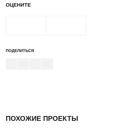
ОЦЕНИТЕ
ПОДЕЛИТЬСЯ
ПОХОЖИЕ ПРОЕКТЫ