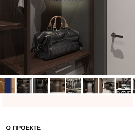
О ПРОЕКТЕ