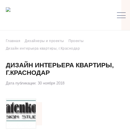
Главная
Дизайнеры и проекты
Проекты
Дизайн интерьера квартиры, г.Краснодар
ДИЗАЙН ИНТЕРЬЕРА КВАРТИРЫ,
Г.КРАСНОДАР
Дата публикации: 30 ноября 2018