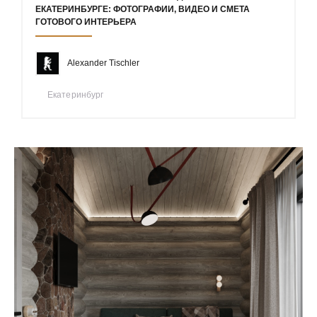
ЕКАТЕРИНБУРГЕ: ФОТОГРАФИИ, ВИДЕО И СМЕТА
ГОТОВОГО ИНТЕРЬЕРА
Alexander Tischler
Екатеринбург