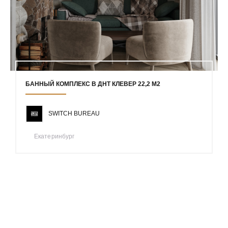
БАННЫЙ КОМПЛЕКС В ДНТ КЛЕВЕР 22,2 М2
SWITCH BUREAU
Екатеринбург