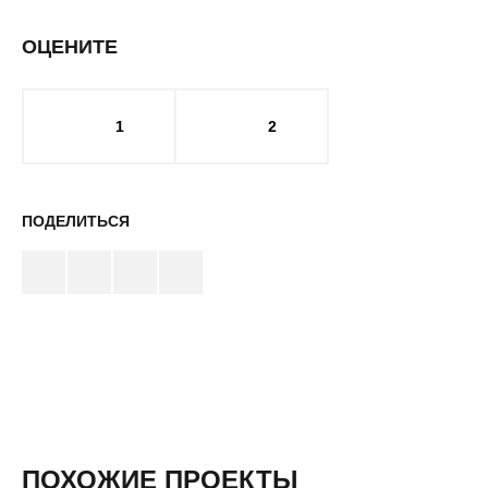
ОЦЕНИТЕ
1
2
ПОДЕЛИТЬСЯ
ПОХОЖИЕ ПРОЕКТЫ