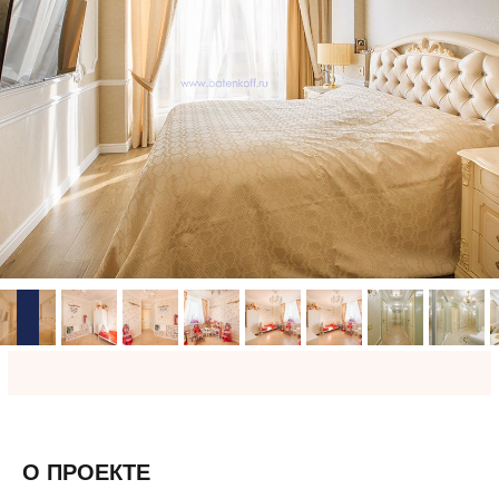
О ПРОЕКТЕ