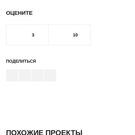
ОЦЕНИТЕ
3
10
ПОДЕЛИТЬСЯ
ПОХОЖИЕ ПРОЕКТЫ