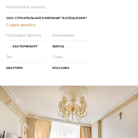
Исполнитель проекта
ООО СТРОИТЕЛЬНАЯ КОМПАНИЯ "БАТЕНЬКОФФ"
Студия дизайна
География проекта
Назначение
ЕКАТЕРИНБУРГ
ЖИЛОЕ
Тип
Стиль
КВАРТИРА
КЛАССИКА