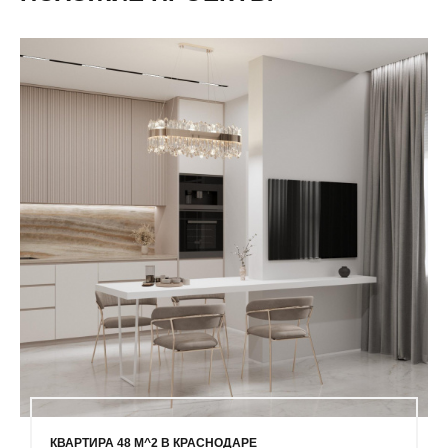
КВАРТИРА 48 М^2 В КРАСНОДАРЕ