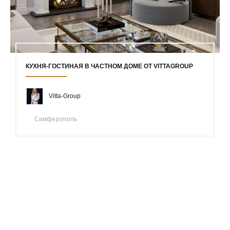
КУХНЯ-ГОСТИНАЯ В ЧАСТНОМ ДОМЕ ОТ VITTAGROUP
Vitta-Group
Симферополь