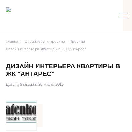
Главная
Дизайнеры и проекты
Проекты
Дизайн интерьера квартиры в ЖК "Антарес"
ДИЗАЙН ИНТЕРЬЕРА КВАРТИРЫ В
ЖК "АНТАРЕС"
Дата публикации: 20 марта 2015