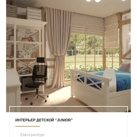
ИНТЕРЬЕР ДЕТСКОЙ "JUNIOR"
Екатеринбург