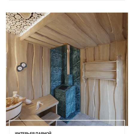
ИНТЕРЬЕР ПАРНОЙ