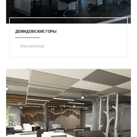
ДЕМИДОВСКИЕ ГОРЫ
Екатеринбург