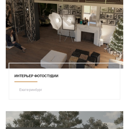
ИНТЕРЬЕР ФОТОСТУДИИ
Екатеринбург