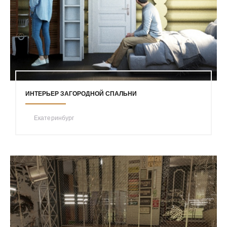
ИНТЕРЬЕР ЗАГОРОДНОЙ СПАЛЬНИ
Екатеринбург