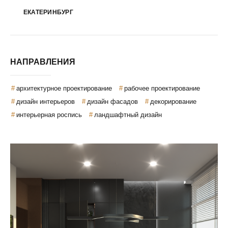
ЕКАТЕРИНБУРГ
НАПРАВЛЕНИЯ
архитектурное проектирование
рабочее проектирование
дизайн интерьеров
дизайн фасадов
декорирование
интерьерная роспись
ландшафтный дизайн