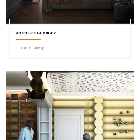
ИНТЕРЬЕР СПАЛЬНИ
Екатеринбург