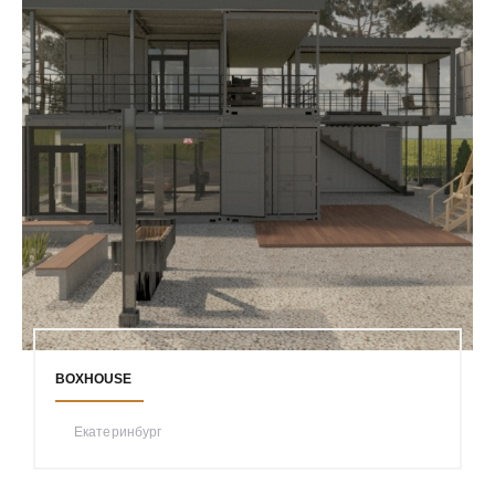
BOXHOUSE
Екатеринбург