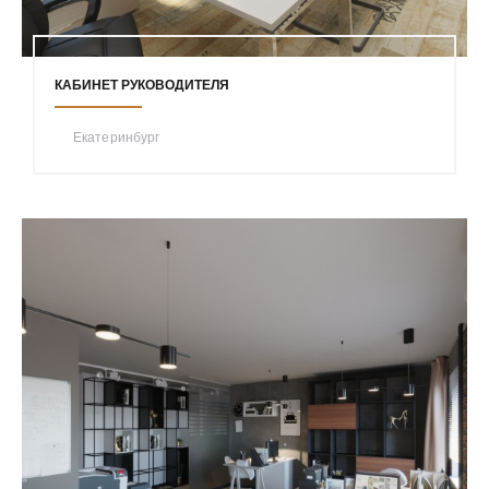
КАБИНЕТ РУКОВОДИТЕЛЯ
Екатеринбург