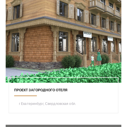
ПРОЕКТ ЗАГОРОДНОГО ОТЕЛЯ
г Екатеринбург, Свердловская обл.