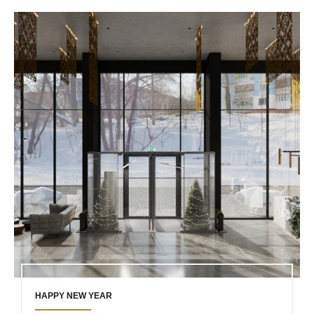
HAPPY NEW YEAR