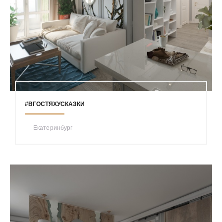
#ВГОСТЯХУСКАЗКИ
Екатеринбург