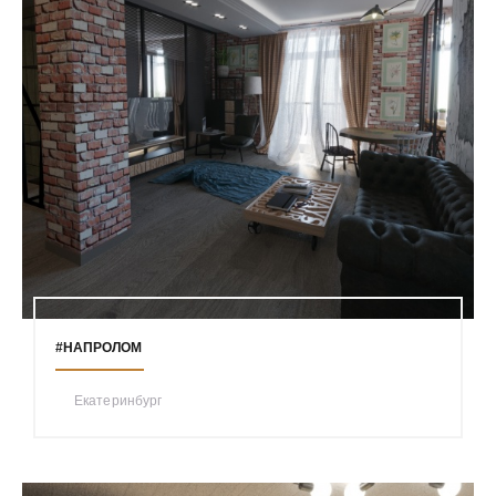
#НАПРОЛОМ
Екатеринбург