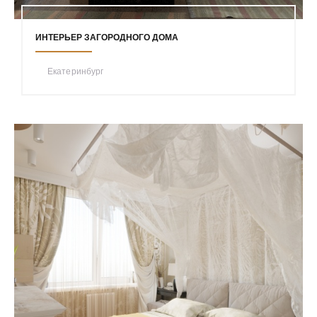
ИНТЕРЬЕР ЗАГОРОДНОГО ДОМА
Екатеринбург