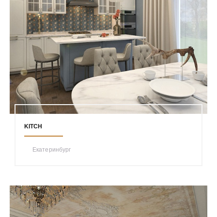
KITCH
Екатеринбург