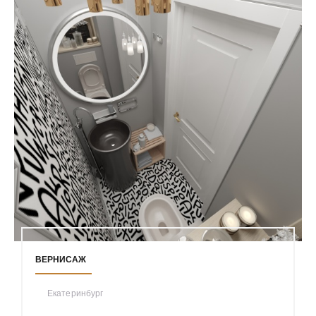
ВЕРНИСАЖ
Екатеринбург