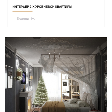
ИНТЕРЬЕР 2-Х УРОВНЕВОЙ КВАРТИРЫ
Екатеринбург