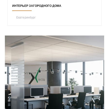
ИНТЕРЬЕР ЗАГОРОДНОГО ДОМА
Екатеринбург