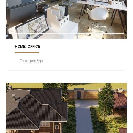
HOME_OFFICE
Екатеринбург