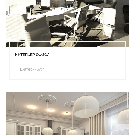
ИНТЕРЬЕР ОФИСА
Екатеринбург