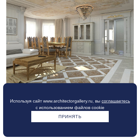
Используя сайт www.architectorgallery.ru, вы
соглашаетесь
КЛАССИЧЕСКИЙ КОКОН
с использованием файлов cookie
ПРИНЯТЬ
Екатеринбург