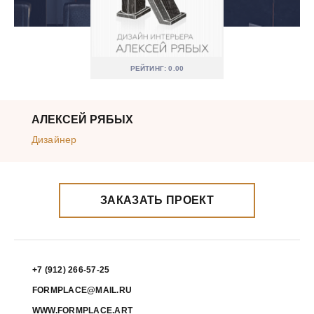
РЕЙТИНГ: 0.00
АЛЕКСЕЙ РЯБЫХ
Дизайнер
ЗАКАЗАТЬ ПРОЕКТ
+7 (912) 266-57-25
FORMPLACE@MAIL.RU
WWW.FORMPLACE.ART