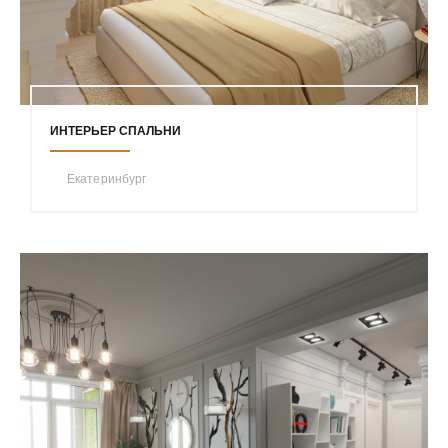
ИНТЕРЬЕР СПАЛЬНИ
Екатеринбург