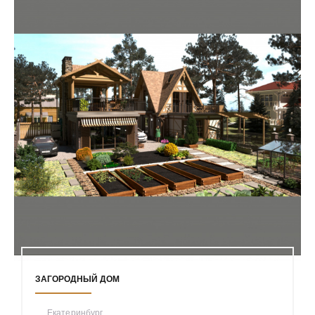
ЗАГОРОДНЫЙ ДОМ
Екатеринбург