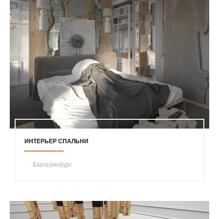
ИНТЕРЬЕР СПАЛЬНИ
Екатеринбург