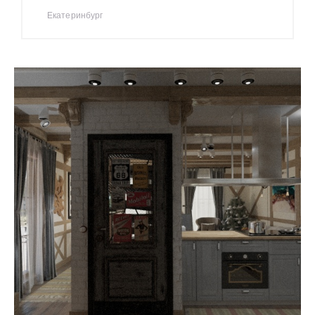
Екатеринбург