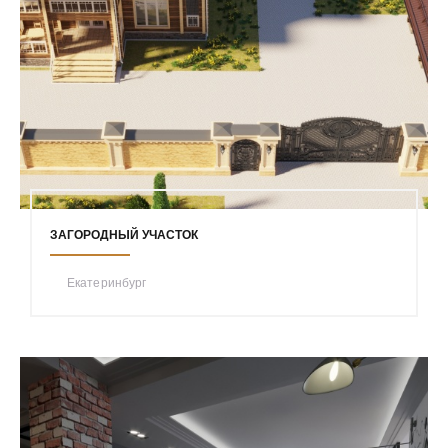
ЗАГОРОДНЫЙ УЧАСТОК
Екатеринбург