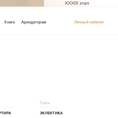
Книги
Арендаторам
Личный кабинет
Стиль
РТИРА
ЭКЛЕКТИКА