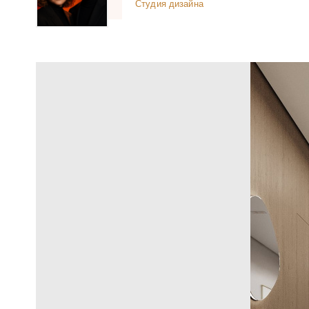
Студия дизайна