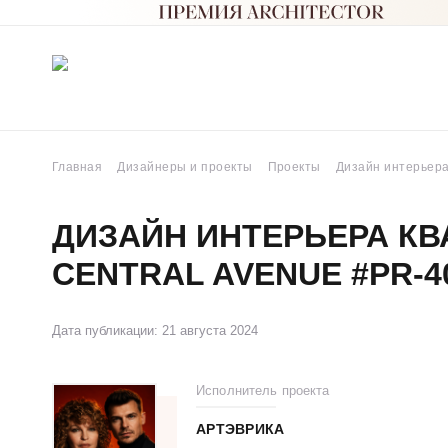
Главная
Дизайнеры и проекты
Проекты
Дизайн интерьера
ДИЗАЙН ИНТЕРЬЕРА КВ
CENTRAL AVENUE #PR-4
Дата публикации: 21 августа 2024
Исполнитель проекта
АРТЭВРИКА