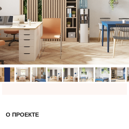
О ПРОЕКТЕ