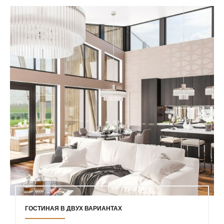
ГОСТИНАЯ В ДВУХ ВАРИАНТАХ