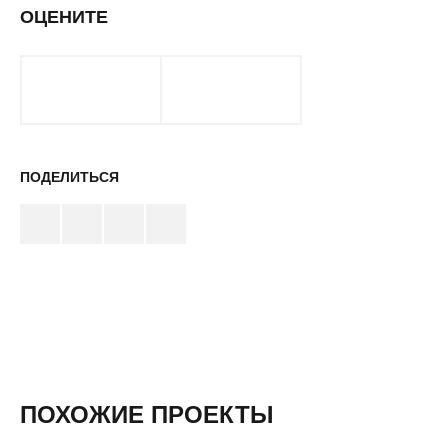
ОЦЕНИТЕ
ПОДЕЛИТЬСЯ
ПОХОЖИЕ ПРОЕКТЫ