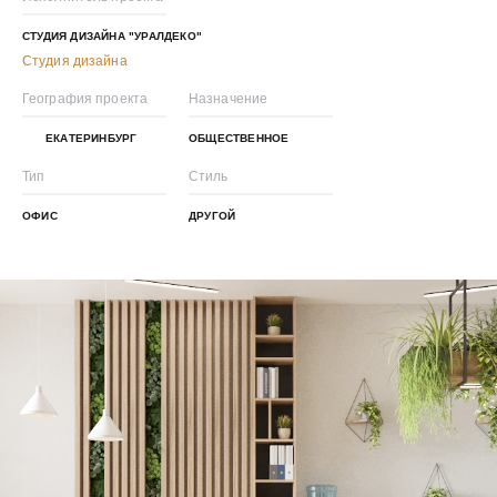
СТУДИЯ ДИЗАЙНА "УРАЛДЕКО"
Студия дизайна
География проекта
Назначение
ЕКАТЕРИНБУРГ
ОБЩЕСТВЕННОЕ
Тип
Стиль
ОФИС
ДРУГОЙ