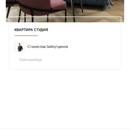
КВАРТИРА СТУДИЯ
Станислав Зайнутдинов
Екатеринбург