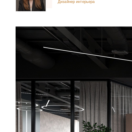
Дизайнер интерьера