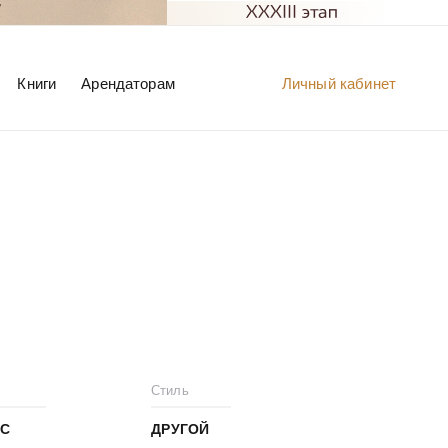
Книги
Арендаторам
Личный кабинет
Стиль
С
ДРУГОЙ