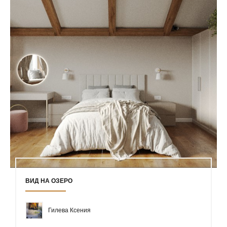
ВИД НА ОЗЕРО
Гилева Ксения