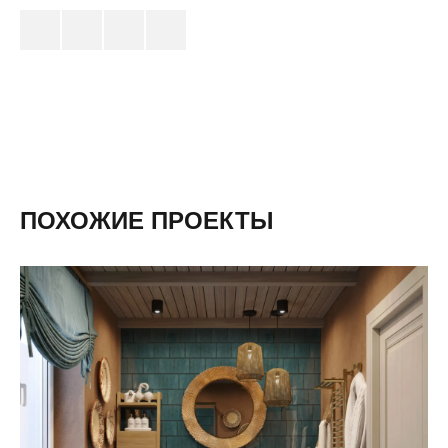
ПОХОЖИЕ ПРОЕКТЫ