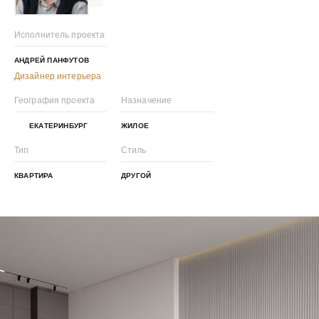
Исполнитель проекта
АНДРЕЙ ПАНФУТОВ
Дизайнер интерьера
География проекта
Назначение
ЕКАТЕРИНБУРГ
ЖИЛОЕ
Тип
Стиль
КВАРТИРА
ДРУГОЙ