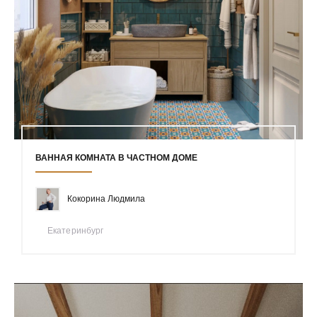
ВАННАЯ КОМНАТА В ЧАСТНОМ ДОМЕ
Кокорина Людмила
Екатеринбург