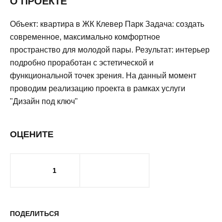
О ПРОЕКТЕ
Объект: квартира в ЖК Клевер Парк Задача: создать
современное, максимально комфортное
пространство для молодой пары. Результат: интерьер
подробно проработан с эстетической и
функциональной точек зрения. На данный момент
проводим реализацию проекта в рамках услуги
"Дизайн под ключ"
ОЦЕНИТЕ
1
ПОДЕЛИТЬСЯ