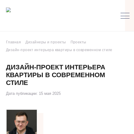
Главная
Дизайнеры и проекты
Проекты
Дизайн-проект интерьера квартиры в современном стиле
ДИЗАЙН-ПРОЕКТ ИНТЕРЬЕРА
КВАРТИРЫ В СОВРЕМЕННОМ
СТИЛЕ
Дата публикации: 15 мая 2025