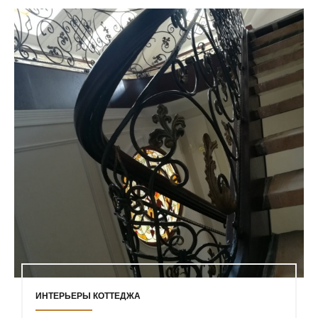
ИНТЕРЬЕРЫ КОТТЕДЖА