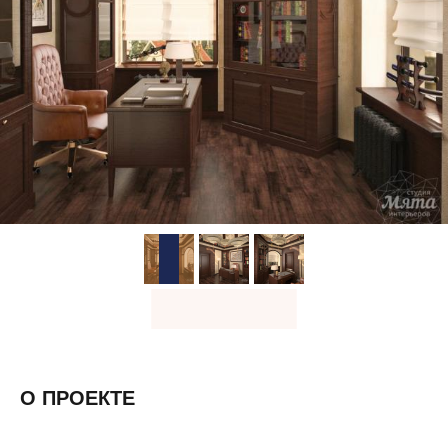
О ПРОЕКТЕ