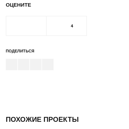
ОЦЕНИТЕ
4
ПОДЕЛИТЬСЯ
ПОХОЖИЕ ПРОЕКТЫ