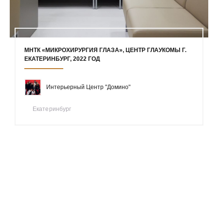
МНТК «МИКРОХИРУРГИЯ ГЛАЗА», ЦЕНТР ГЛАУКОМЫ Г.
ЕКАТЕРИНБУРГ, 2022 ГОД
Интерьерный Центр "Домино"
Екатеринбург