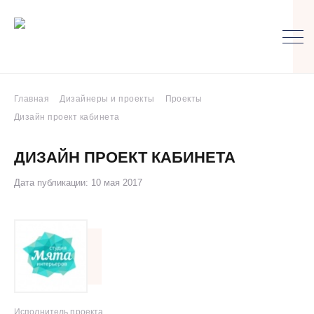
Главная
Дизайнеры и проекты
Проекты
Дизайн проект кабинета
ДИЗАЙН ПРОЕКТ КАБИНЕТА
Дата публикации: 10 мая 2017
Исполнитель проекта