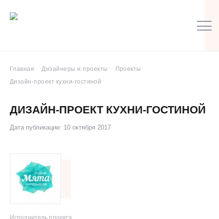
Главная
Дизайнеры и проекты
Проекты
Дизайн-проект кухни-гостиной
ДИЗАЙН-ПРОЕКТ КУХНИ-ГОСТИНОЙ
Дата публикации: 10 октября 2017
Исполнитель проекта