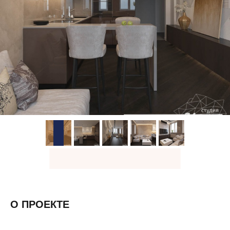
О ПРОЕКТЕ