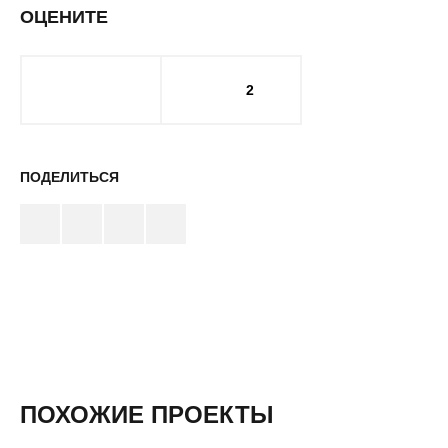
ОЦЕНИТЕ
2
ПОДЕЛИТЬСЯ
ПОХОЖИЕ ПРОЕКТЫ