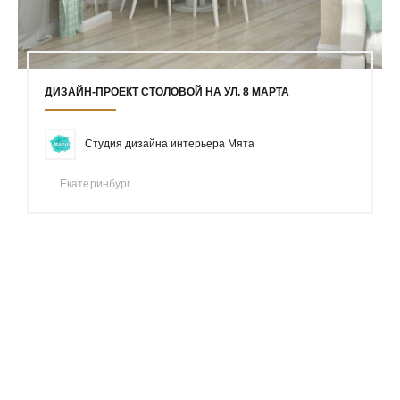
ДИЗАЙН-ПРОЕКТ СТОЛОВОЙ НА УЛ. 8 МАРТА
Студия дизайна интерьера Мята
Екатеринбург