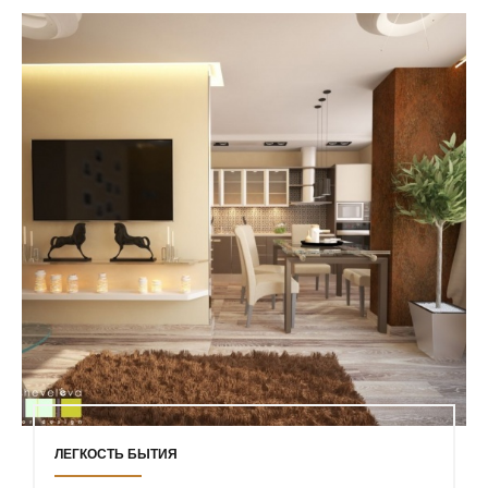
ЛЕГКОСТЬ БЫТИЯ