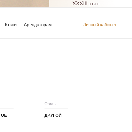
Книги
Арендаторам
Личный кабинет
Стиль
ГОЕ
ДРУГОЙ