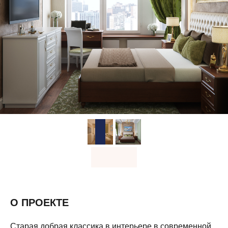
О ПРОЕКТЕ
Старая добрая классика в интерьере в современной