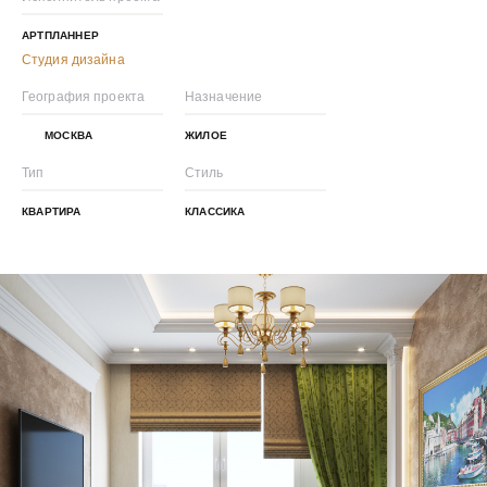
АРТПЛАННЕР
Студия дизайна
География проекта
Назначение
МОСКВА
ЖИЛОЕ
Тип
Стиль
КВАРТИРА
КЛАССИКА