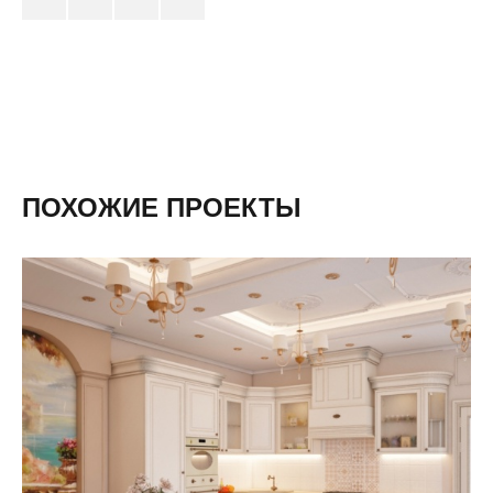
ПОХОЖИЕ ПРОЕКТЫ