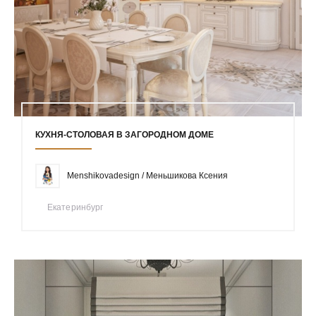
КУХНЯ-СТОЛОВАЯ В ЗАГОРОДНОМ ДОМЕ
Menshikovadesign / Меньшикова Ксения
Екатеринбург