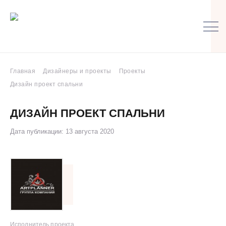
Главная
Дизайнеры и проекты
Проекты
Дизайн проект спальни
ДИЗАЙН ПРОЕКТ СПАЛЬНИ
Дата публикации: 13 августа 2020
Исполнитель проекта