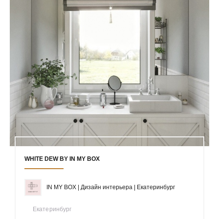
WHITE DEW BY IN MY BOX
IN MY BOX | Дизайн интерьера | Екатеринбург
Екатеринбург