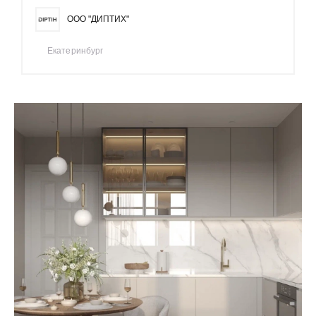
ООО "ДИПТИХ"
Екатеринбург