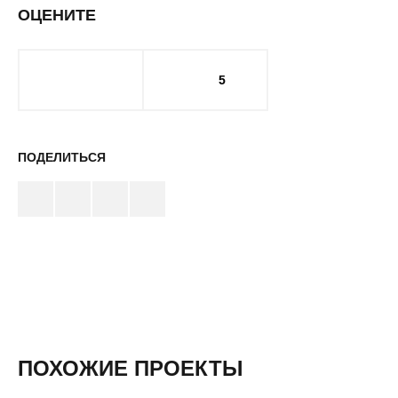
ОЦЕНИТЕ
5
ПОДЕЛИТЬСЯ
ПОХОЖИЕ ПРОЕКТЫ