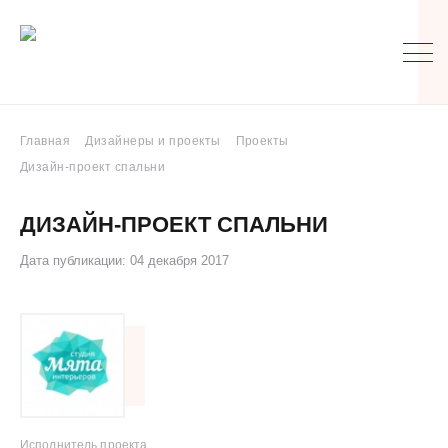
Главная
Дизайнеры и проекты
Проекты
Дизайн-проект спальни
ДИЗАЙН-ПРОЕКТ СПАЛЬНИ
Дата публикации: 04 декабря 2017
Исполнитель проекта