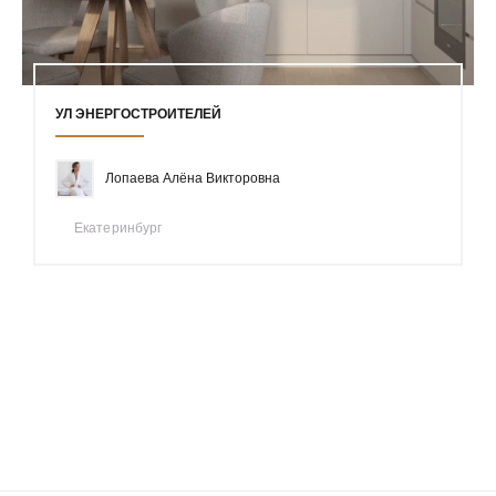
УЛ ЭНЕРГОСТРОИТЕЛЕЙ
Лопаева Алёна Викторовна
Екатеринбург