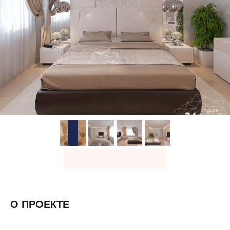
О ПРОЕКТЕ