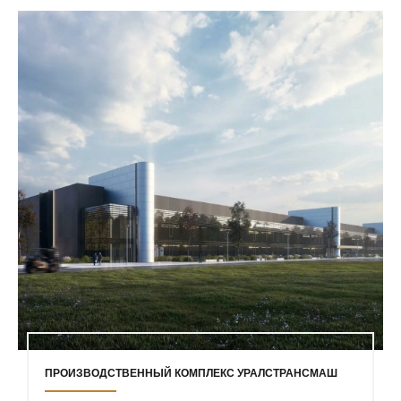
ПРОИЗВОДСТВЕННЫЙ КОМПЛЕКС УРАЛСТРАНСМАШ