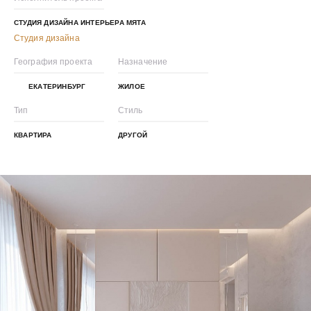
СТУДИЯ ДИЗАЙНА ИНТЕРЬЕРА МЯТА
Студия дизайна
География проекта
Назначение
ЕКАТЕРИНБУРГ
ЖИЛОЕ
Тип
Стиль
КВАРТИРА
ДРУГОЙ